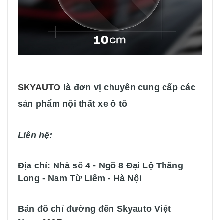
SKYAUTO
là đơn vị chuyên cung cấp các
sản phẩm nội thất xe ô tô
Liên hệ:
Địa chỉ: Nhà số 4 - Ngõ 8 Đại Lộ Thăng
Long - Nam Từ Liêm - Hà Nội
Bản đồ chỉ đường đến Skyauto Việt