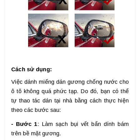
Cách sử dụng:
Việc dánh miếng dán gương chống nước cho
ô tô không quá phức tạp. Do đó, bạn có thể
tự thao tác dán tại nhà bằng cách thực hiện
theo các bước sau:
- Bước 1
: Làm sạch bụi vết bẩn dính bám
trên bề mặt gương.