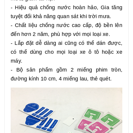
- Hiệu quả chống nước hoàn hảo, Gia tăng
tuyệt đối khả năng quan sát khi trời mưa.
- Chất liệu chống nước cao cấp, độ bền lên
đến hơn 2 năm, phù hợp với mọi loại xe.
- Lắp đặt dễ dàng ai cũng có thể dán được,
có thể dùng cho mọi loại xe ô tô hoặc xe
máy.
- Bộ sản phẩm gồm 2 miếng phim tròn,
đường kính 10 cm, 4 miếng lau, thẻ quét.