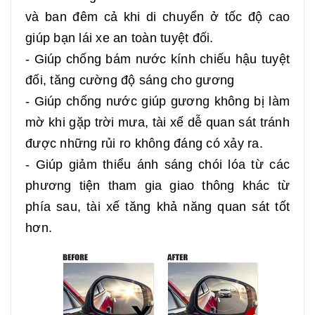
và ban đêm cả khi di chuyển ở tốc độ cao
giúp bạn lái xe an toàn tuyệt đối.
- Giúp chống bám nước kính chiếu hậu tuyệt
đối, tăng cường độ sáng cho gương
- Giúp chống nước giúp gương không bị làm
mờ khi gặp trời mưa, tài xế dễ quan sát tránh
được những rủi ro không đáng có xảy ra.
- Giúp giảm thiểu ánh sáng chói lóa từ các
phương tiện tham gia giao thông khác từ
phía sau, tài xế tăng khả năng quan sát tốt
hơn.