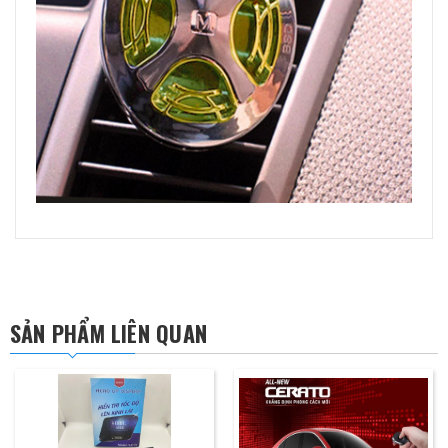
SẢN PHẨM LIÊN QUAN