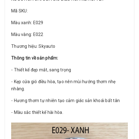
Mã SKU:
Màu xanh: E029
Màu vàng: E022
Thương hiệu: Skyauto
Thông tin về sản phẩm:
- Thiết kế đẹp mắt, sang trọng
- Kẹp cửa gió điều hòa, tạo nên mùi hướng thơm nhẹ
nhàng.
- Hương thơm tự nhiên tạo cảm giác sản khoái bất tân
- Màu sắc thiết kế hài hòa.