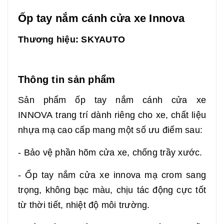
Ốp tay nắm cánh cửa xe Innova
Thương hiệu: SKYAUTO
Thông tin sản phẩm
Sản phẩm ốp tay nắm cánh cửa xe
INNOVA trang trí dành riêng cho xe, chất liệu
nhựa mạ cao cấp mang một số ưu điểm sau:
- Bảo vệ phần hõm cửa xe, chống trầy xước.
- Ốp tay nắm cửa xe innova mạ crom sang
trọng, không bạc màu, chịu tác động cực tốt
từ thời tiết, nhiệt độ môi trường.