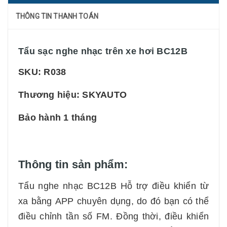
THÔNG TIN THANH TOÁN
Tẩu sạc nghe nhạc trên xe hơi BC12B
SKU: R038
Thương hiệu: SKYAUTO
Bảo hành 1 tháng
Thông tin sản phẩm:
Tẩu nghe nhạc
BC12B Hỗ trợ điều khiển từ
xa bằng APP chuyên dụng, do đó bạn có thể
điều chỉnh tần số FM. Đồng thời, điều khiển