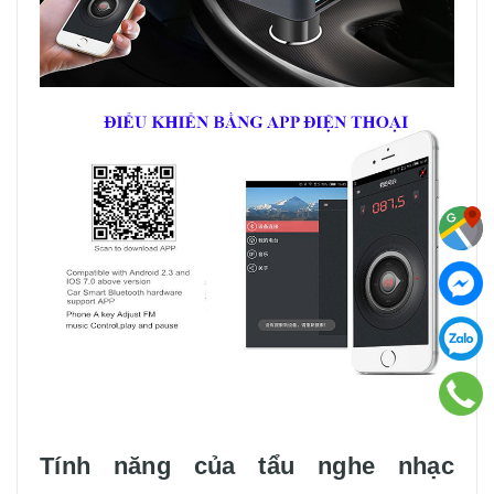
Tính năng của tẩu nghe nhạc