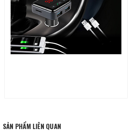
SẢN PHẨM LIÊN QUAN