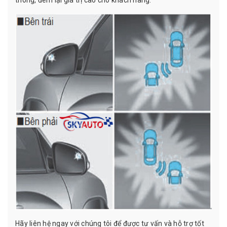
Hãy liên hệ ngay với chúng tôi để được tư vấn và hỗ trợ tốt