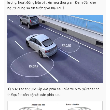
lượng, hoạt động bền bỉ trên mọi thời gian. Đem đến cho
người dùng sự tin tưởng và hiệu quả.
Tần số radar được lắp đặt phía sau của xe ô tô để radar có
thể quét toàn bộ vật cản phía sau.