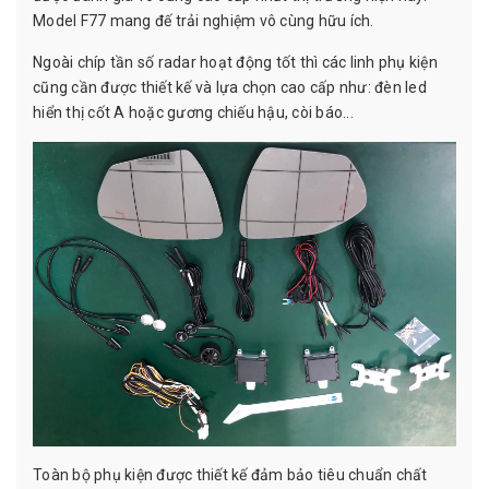
Model F77 mang đế trải nghiệm vô cùng hữu ích.
Ngoài chíp tần số radar hoạt động tốt thì các linh phụ kiện
cũng cần được thiết kế và lựa chọn cao cấp như: đèn led
hiển thị cốt A hoặc gương chiếu hậu, còi báo...
Toàn bộ phụ kiện được thiết kế đảm bảo tiêu chuẩn chất