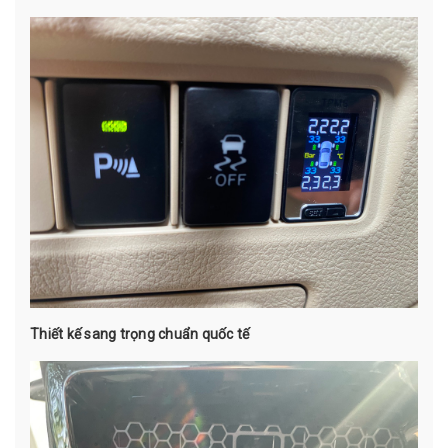
Thiết kế sang trọng chuẩn quốc tế