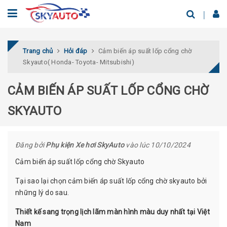
Trang chủ
Hỏi đáp
Cảm biến áp suất lốp cổng chờ
Skyauto( Honda- Toyota- Mitsubishi)
CẢM BIẾN ÁP SUẤT LỐP CỔNG CHỜ
SKYAUTO
Đăng bởi
Phụ kiện Xe hơi SkyAuto
vào lúc 10/10/2024
Cảm biến áp suất lốp cổng chờ Skyauto
Tại sao lại chọn cảm biến áp suất lốp cổng chờ skyauto bởi
những lý do sau.
Thiết kế sang trọng lịch lãm màn hình màu duy nhất tại Việt
Nam