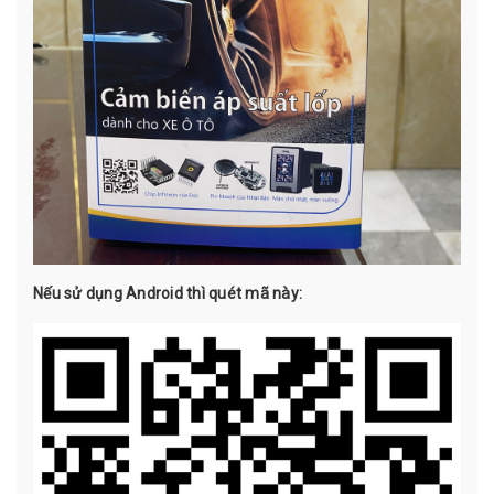
Nếu sử dụng Android thì quét mã này: