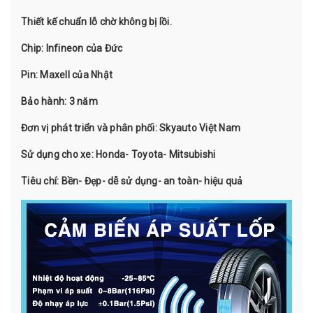
Thiết kế chuẩn lỗ chờ không bị lồi.
Chip: Infineon của Đức
Pin: Maxell của Nhật
Bảo hành: 3 năm
Đơn vị phát triển và phân phối: Skyauto Việt Nam
Sử dụng cho xe: Honda- Toyota- Mitsubishi
Tiêu chí: Bền- Đẹp- dễ sử dụng- an toàn- hiệu quả