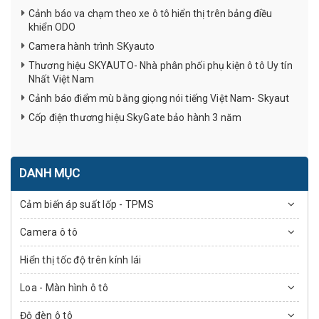
Cảnh báo va chạm theo xe ô tô hiển thị trên bảng điều
khiển ODO
Camera hành trình SKyauto
Thương hiệu SKYAUTO- Nhà phân phối phụ kiện ô tô Uy tín
Nhất Việt Nam
Cảnh báo điểm mù bằng giọng nói tiếng Việt Nam- Skyaut
Cốp điện thương hiệu SkyGate bảo hành 3 năm
DANH MỤC
Cảm biến áp suất lốp - TPMS
Camera ô tô
Hiển thị tốc độ trên kính lái
Loa - Màn hình ô tô
Độ đèn ô tô