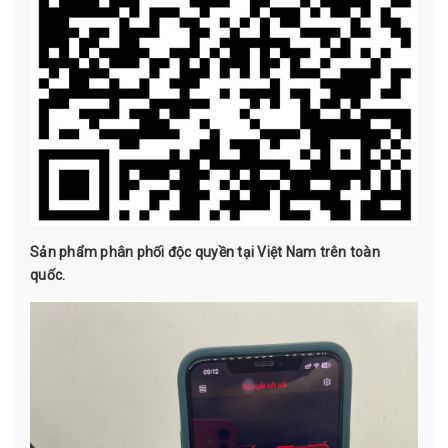
Sản phẩm phân phối độc quyền tại Việt Nam trên toàn
quốc.