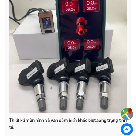
Thiết kế màn hình và van cảm biến khác biệt,sang trọng tinh
tế.