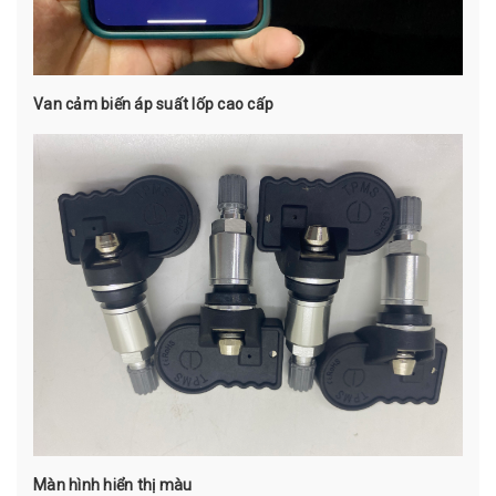
Van cảm biến áp suất lốp cao cấp
Màn hình hiển thị màu