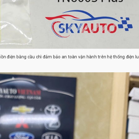
uồn điện bằng cầu chì đảm bảo an toàn vận hành trên hệ thống điện l