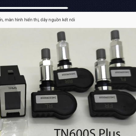
 màn hình hiển thị, dây nguồn kết nối