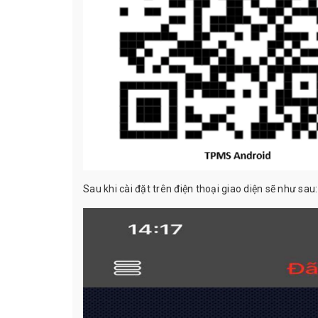
Sau khi cài đặt trên điện thoại giao diện sẽ như sau: