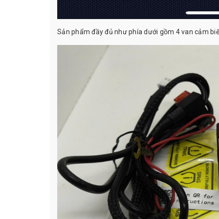
Sản phẩm đầy đủ như phía dưới gồm 4 van cảm biến,