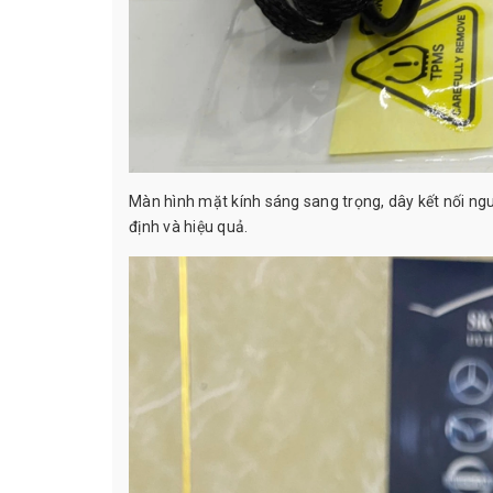
Màn hình mặt kính sáng sang trọng, dây kết nối ng
định và hiệu quả.