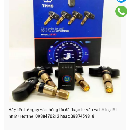
Hãy liên hệ ngay với chúng tôi để được tư vấn và hỗ trợ tốt
nhất ! Hotline:
0988470212 hoặc 0987459818
====================================