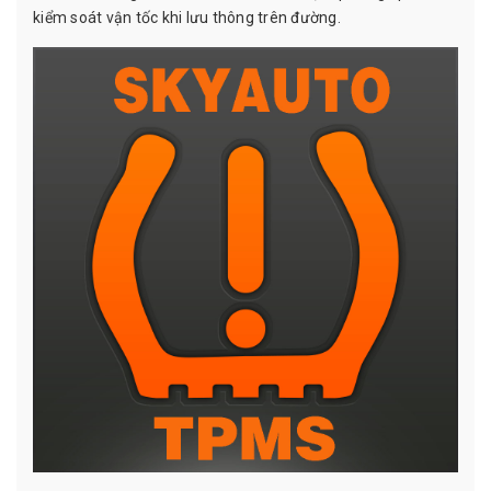
kiểm soát vận tốc khi lưu thông trên đường.