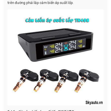
trên đường phải lắp cảm biến áp suất lốp.