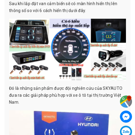
Sau khi lắp đặt van cảm biến sẽ có màn hình hiển thị lên
thông số so với 6 cách hiển thị dưới đây.
Đó là những sản phẩm được đội nghiên cứu của SKYAUTO
đưa ra các giải pháp phù hợp với xe ô tô tại thị trường Việt
Nam.