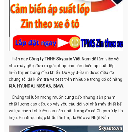
Hiện nay
Công ty TNHH Skyauto Việt Nam
đã làm việc với
nhà máy gốc, đưa ra giải pháp cho cảm biến áp suất lốp
hiển thị lên bảng điều khiển. Do vậy để làm được điều đó
chúng tôi đã kiểm tra và test trên nhiều xe trong đó có hãng
KIA, HYUNDAI, NISSAN, BMW.
Chúng tôi luôn mong muốn cung cấp những sản phẩm
chất lượng cao cấp, do vậy yêu cầu đối với nhà máy thiết kế
và lựa chọn linh kiện cao cấp nhất trong đó có Chips xử lý tín
hiệu, Pin được nhập khẩu lần lượt là Đức và Nhật Bản.