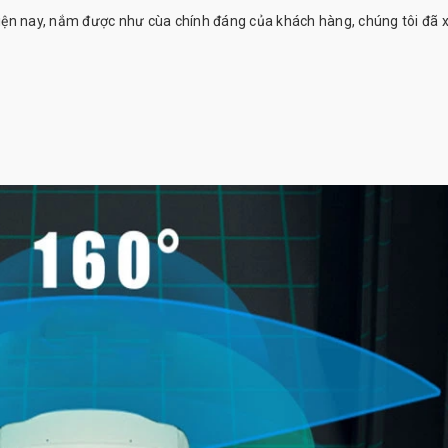
iện nay, nắm được như cùa chính đáng của khách hàng, chúng tôi đã 