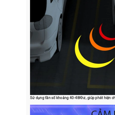
Sử dụng tần số khoảng 40-48Khz, giúp phát hiện ch