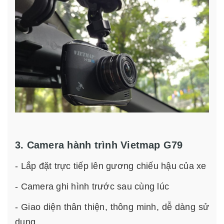
3. Camera hành trình Vietmap G79
- Lắp đặt trực tiếp lên gương chiếu hậu của xe
- Camera ghi hình trước sau cùng lúc
- Giao diện thân thiện, thông minh, dễ dàng sử
dụng