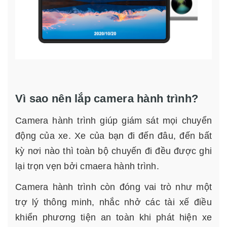
Vì sao nên lắp camera hành trình?
Camera hành trình giúp giám sát mọi chuyển
động của xe. Xe của bạn đi đến đâu, đến bất
kỳ nơi nào thì toàn bộ chuyến đi đều được ghi
lại trọn vẹn bởi cmaera hành trình.
Camera hành trình còn đóng vai trò như một
trợ lý thông minh, nhắc nhở các tài xế điều
khiển phương tiện an toàn khi phát hiện xe