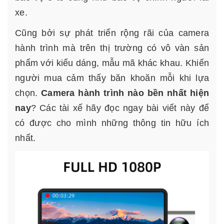
xe.
Cũng bởi sự phát triển rộng rãi của camera
hành trình mà trên thị trường có vô vàn sản
phẩm với kiểu dáng, mẫu mã khác khau. Khiến
người mua cảm thấy băn khoăn mỗi khi lựa
chọn.
Camera hành trình nào bền nhất hiện
nay
? Các tài xế hãy đọc ngay bài viết này để
có được cho mình những thông tin hữu ích
nhất.