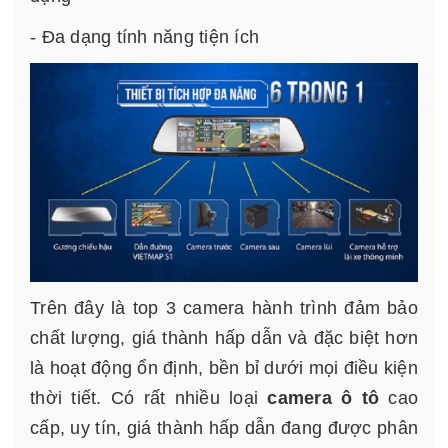
- Đa dạng tính năng tiện ích
Trên đây là top 3 camera hành trình đảm bảo
chất lượng, giá thành hấp dẫn và đặc biệt hơn
là hoạt động ổn định, bền bỉ dưới mọi điều kiện
thời tiết. Có rất nhiều loại
camera ô tô
cao
cấp, uy tín, giá thành hấp dẫn đang được phân