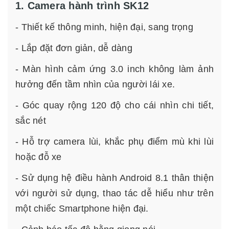
1. Camera hành trình SK12
- Thiết kế thông minh, hiện đại, sang trọng
- Lắp đặt đơn giản, dễ dàng
- Màn hình cảm ứng 3.0 inch không làm ảnh
hưởng đến tầm nhìn của người lái xe.
- Góc quay rộng 120 độ cho cái nhìn chi tiết,
sắc nét
- Hỗ trợ camera lùi, khắc phụ điểm mù khi lùi
hoặc đỗ xe
- Sử dụng hệ điều hành Android 8.1 thân thiện
với người sử dụng, thao tác dễ hiểu như trên
một chiếc Smartphone hiện đại.