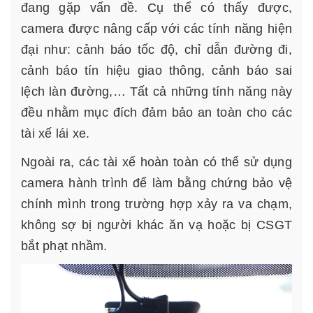
đang gặp vấn đề. Cụ thể có thấy được,
camera được nâng cấp với các tính năng hiện
đại như: cảnh báo tốc độ, chỉ dẫn đường đi,
cảnh báo tín hiệu giao thông, cảnh báo sai
lệch làn đường,… Tất cả những tính năng này
đều nhằm mục đích đảm bảo an toàn cho các
tài xế lái xe.
Ngoài ra, các tài xế hoàn toàn có thể sử dụng
camera hành trình để làm bằng chứng bảo vệ
chính mình trong trường hợp xảy ra va chạm,
không sợ bị người khác ăn vạ hoặc bị CSGT
bắt phạt nhầm.