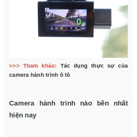
>>> Tham khảo:
Tác dụng thực sự của
camera hành trình ô tô
Camera hành trình nào bền nhất
hiện nay