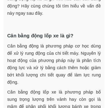
động? Hãy cùng chúng tôi tìm hiểu về vấn đề
này ngay sau đây.
Cân bằng động lốp xe là gì?
Cân bằng động là phương pháp cơ học dùng
để xử lý rung động của chi tiết máy. Nguyên lý
hoạt động của phương pháp này là phân tích
động lực và xử lý bằng cách thêm hoặc giảm
bớt khối lượng chi tiết quay để làm lực rung
động.
Cân bằng động lốp xe là phương pháp bổ
sung trọng lượng trên vành hay còn gọi là
mâm để phân phối khối lượng bánh xe trong