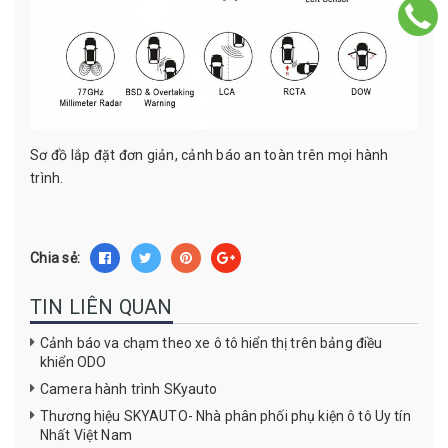
Sơ đồ lắp đặt đơn giản, cảnh báo an toàn trên mọi hành
trình.
Chia sẻ:
TIN LIÊN QUAN
Cảnh báo va chạm theo xe ô tô hiển thị trên bảng điều
khiển ODO
Camera hành trình SKyauto
Thương hiệu SKYAUTO- Nhà phân phối phụ kiện ô tô Uy tín
Nhất Việt Nam