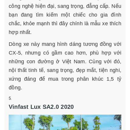
công nghệ hiện đại, sang trọng, đẳng cấp. Nếu
bạn đang tìm kiếm một chiếc cho gia đình
chắc, khỏe mạnh thì đây chính là mẫu xe thích
hợp nhất.
Dòng xe này mang hình dáng tương đồng với
CX-5, nhưng có gầm cao hơn, phù hợp với
những con đường ở Việt Nam. Cùng với đó,
nội thất tinh tế, sang trọng, đẹp mắt, tiện nghi,
xứng đáng để mua trong phân khúc 1,5 tỷ
đồng.
Vinfast Lux SA2.0 2020