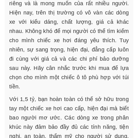
riêng và là mong muốn của rất nhiều người.
Hiện nay, trên thị trường có vô vàn các dòng
xe với kiểu dáng, chất lượng, giá cả khác
nhau. Không khó để mọi người có thể tìm kiếm
cho mình chiếc xe hơi đáng yêu thích. Tuy
nhiên, sự sang trọng, hiện đại, đẳng cấp luôn
đi cùng với giá cả và các chi phí bảo dưỡng
sau này. Hãy cân nhắc trước khi mua để lựa
chọn cho mình một chiếc ô tô phù hợp với túi
tiền.
Với 1,5 tỷ, bạn hoàn toàn có thể sở hữu trong
tay một chiếc xe hơi cao cấp, hiện đại mà biết
bao người mơ ước. Các dòng xe trong phân
khúc này đảm bảo đầy đủ các tính năng, tiện
nghi, an toàn, thẩm mỹ cho người sử dụng.