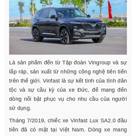
Là sản phẩm đến từ Tập đoàn Vingroup và sự
lắp ráp, sản xuất từ những công nghệ tiên tiến
trên thế giới. Vinfast là sự kết tinh của tính dân
tộc và sự cầu kỳ của xe Đức, để mang đến
dòng nổi bật phục vụ cho nhu cầu của người
sử dụng.
Tháng 7/2019, chiếc xe Vinfast Lux SA2.0 đầu
tiên đã có mặt tại Việt Nam. Dòng xe mang