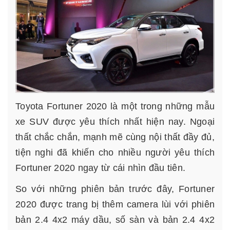
Toyota Fortuner 2020 là một trong những mẫu
xe SUV được yêu thích nhất hiện nay. Ngoại
thất chắc chắn, mạnh mẽ cùng nội thất đầy đủ,
tiện nghi đã khiến cho nhiều người yêu thích
Fortuner 2020 ngay từ cái nhìn đầu tiên.
So với những phiên bản trước đây, Fortuner
2020 được trang bị thêm camera lùi với phiên
bản 2.4 4x2 máy dầu, số sàn và bản 2.4 4x2