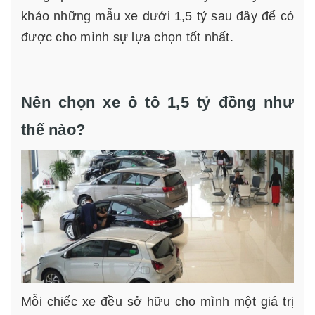
khảo những mẫu xe dưới 1,5 tỷ sau đây để có
được cho mình sự lựa chọn tốt nhất.
Nên chọn xe ô tô 1,5 tỷ đồng như
thế nào?
Mỗi chiếc xe đều sở hữu cho mình một giá trị