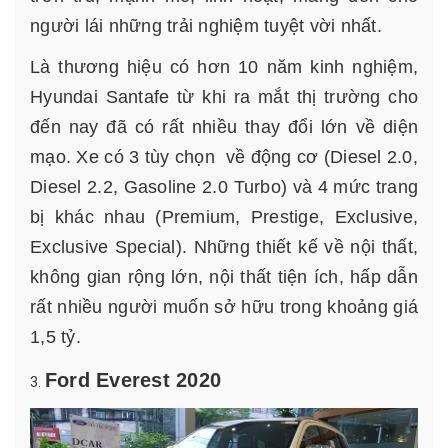
người lái những trải nghiệm tuyệt vời nhất.
Là thương hiệu có hơn 10 năm kinh nghiệm,
Hyundai Santafe từ khi ra mắt thị trường cho
đến nay đã có rất nhiều thay đổi lớn về diện
mạo. Xe có 3 tùy chọn về động cơ (Diesel 2.0,
Diesel 2.2, Gasoline 2.0 Turbo) và 4 mức trang
bị khác nhau (Premium, Prestige, Exclusive,
Exclusive Special). Những thiết kế về nội thất,
không gian rộng lớn, nội thất tiện ích, hấp dẫn
rất nhiều người muốn sở hữu trong khoảng giá
1,5 tỷ.
Ford Everest 2020