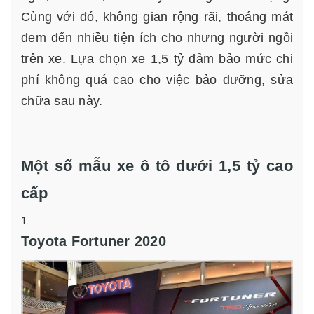
Cùng với đó, không gian rộng rãi, thoáng mát
đem đến nhiều tiện ích cho nhưng người ngồi
trên xe. Lựa chọn xe 1,5 tỷ đảm bảo mức chi
phí không quá cao cho việc bảo dưỡng, sửa
chữa sau này.
Một số mẫu xe ô tô dưới 1,5 tỷ cao
cấp
Toyota Fortuner 2020