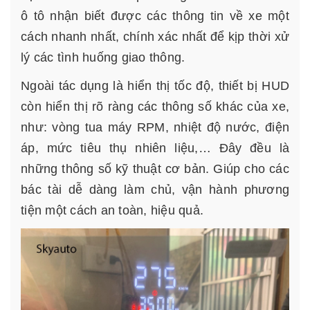
ô tô nhận biết được các thông tin về xe một
cách nhanh nhất, chính xác nhất để kịp thời xử
lý các tình huống giao thông.
Ngoài tác dụng là hiển thị tốc độ, thiết bị HUD
còn hiển thị rõ ràng các thông số khác của xe,
như: vòng tua máy RPM, nhiệt độ nước, điện
áp, mức tiêu thụ nhiên liệu,… Đây đều là
những thông số kỹ thuật cơ bản. Giúp cho các
bác tài dễ dàng làm chủ, vận hành phương
tiện một cách an toàn, hiệu quả.