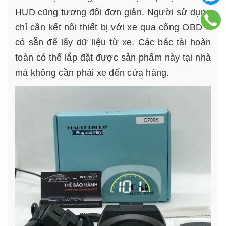
HUD cũng tương đối đơn giản. Người sử dụng
chỉ cần kết nối thiết bị với xe qua cổng OBD II
có sẵn để lấy dữ liệu từ xe. Các bác tài hoàn
toàn có thể lắp đặt được sản phẩm này tại nhà
mà không cần phải xe đến cửa hàng.