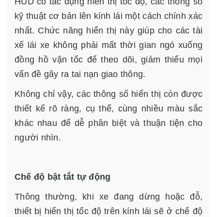
HUD có tác dụng hiển thị tốc độ, các thông số
kỹ thuật cơ bản lên kính lái một cách chính xác
nhất. Chức năng hiển thị này giúp cho các tài
xế lái xe không phải mất thời gian ngó xuống
đồng hồ vận tốc để theo dõi, giảm thiểu mọi
vấn đề gây ra tai nạn giao thông.
Không chỉ vậy, các thông số hiển thị còn được
thiết kế rõ ràng, cụ thể, cùng nhiều màu sắc
khác nhau để dễ phân biệt và thuận tiện cho
người nhìn.
Chế độ bật tắt tự động
Thông thường, khi xe đang dừng hoặc đỗ,
thiết bị hiển thị tốc độ trên kính lái sẽ ở chế độ