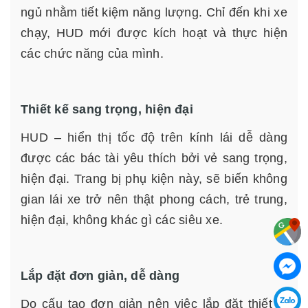
ngủ nhằm tiết kiệm năng lượng. Chỉ đến khi xe
chạy, HUD mới được kích hoạt và thực hiện
các chức năng của mình.
Thiết kế sang trọng, hiện đại
HUD – hiển thị tốc độ trên kính lái dễ dàng
được các bác tài yêu thích bởi vẻ sang trọng,
hiện đại. Trang bị phụ kiện này, sẽ biến không
gian lái xe trở nên thật phong cách, trẻ trung,
hiện đại, không khác gì các siêu xe.
Lắp đặt đơn giản, dễ dàng
Do cấu tạo đơn giản nên việc lắp đặt thiết bị