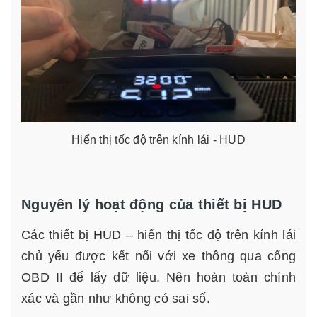
Hiển thị tốc độ trên kính lái - HUD
Nguyên lý hoạt động của thiết bị HUD
Các thiết bị HUD – hiển thị tốc độ trên kính lái
chủ yếu được kết nối với xe thông qua cổng
OBD II để lấy dữ liệu. Nên hoàn toàn chính
xác và gần như không có sai số.