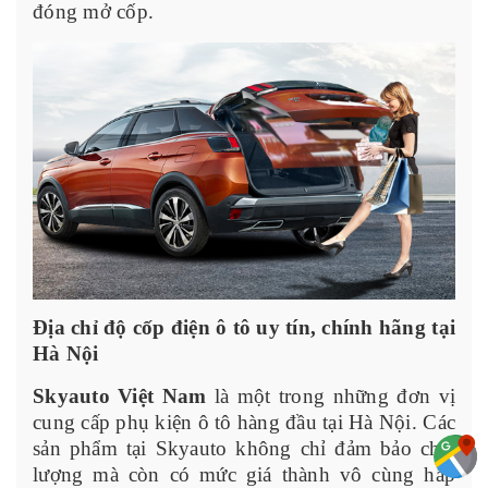
đóng mở cốp.
Địa chỉ độ cốp điện ô tô uy tín, chính hãng tại
Hà Nội
Skyauto Việt Nam
là một trong những đơn vị
cung cấp phụ kiện ô tô hàng đầu tại Hà Nội. Các
sản phẩm tại Skyauto không chỉ đảm bảo chất
lượng mà còn có mức giá thành vô cùng hấp