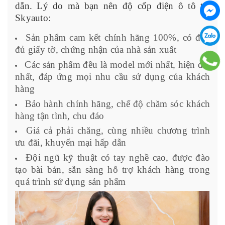
dẫn. Lý do mà bạn nên độ cốp điện ô tô tại
Skyauto:
Sản phẩm cam kết chính hãng 100%, có đầy
đủ giấy tờ, chứng nhận của nhà sản xuất
Các sản phẩm đều là model mới nhất, hiện đại
nhất, đáp ứng mọi nhu cầu sử dụng của khách
hàng
Bảo hành chính hãng, chế độ chăm sóc khách
hàng tận tình, chu đáo
Giá cả phải chăng, cùng nhiều chương trình
ưu đãi, khuyến mại hấp dẫn
Đội ngũ kỹ thuật có tay nghề cao, được đào
tạo bài bản, sẵn sàng hỗ trợ khách hàng trong
quá trình sử dụng sản phẩm