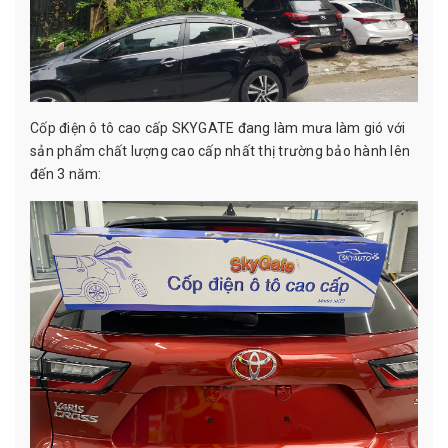
Cốp điện ô tô cao cấp SKYGATE đang làm mưa làm gió với
sản phẩm chất lượng cao cấp nhất thị trường bảo hành lên
đến 3 năm: