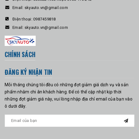
Email:
skyauto.vn@gmail.com
Điện thoại:
0987459818
Email:
skyauto.vn@gmail.com
CHÍNH SÁCH
ĐĂNG KÝ NHẬN TIN
Mỗi tháng chúng tôi đều có những đợt giảm giá dịch vụ và sản
phẩm nhằm chi ân khách hàng. Để có thể cập nhật kịp thời
những đợt giảm giá này, vui lòng nhập địa chỉ email của bạn vào
ô dưới đây.