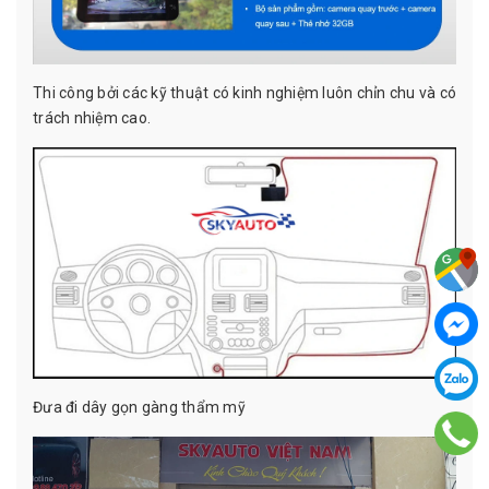
Thi công bởi các kỹ thuật có kinh nghiệm luôn chỉn chu và có
trách nhiệm cao.
Đưa đi dây gọn gàng thẩm mỹ