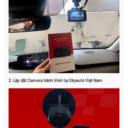
2. Lắp đặt Camera hành trình tại Skyauto Việt Nam