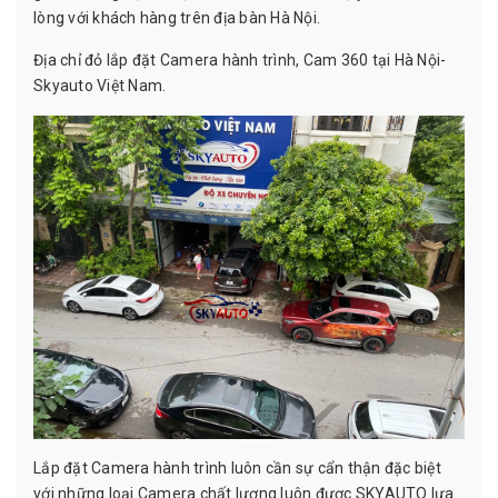
lòng với khách hàng trên địa bàn Hà Nội.
Địa chỉ đỏ lắp đặt Camera hành trình, Cam 360 tại Hà Nội-
Skyauto Việt Nam.
Lắp đặt Camera hành trình luôn cần sự cẩn thận đặc biệt
với những loại Camera chất lượng luôn được SKYAUTO lựa