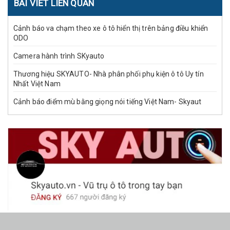
BÀI VIẾT LIÊN QUAN
Cảnh báo va chạm theo xe ô tô hiển thị trên bảng điều khiển
ODO
Camera hành trình SKyauto
Thương hiệu SKYAUTO- Nhà phân phối phụ kiện ô tô Uy tín
Nhất Việt Nam
Cảnh báo điểm mù bằng giọng nói tiếng Việt Nam- Skyaut