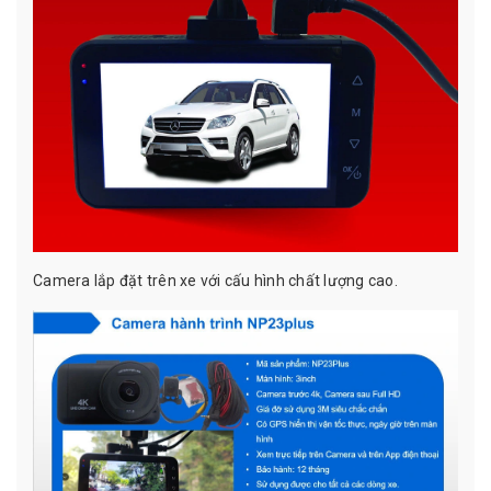
Camera lắp đặt trên xe với cấu hình chất lượng cao.