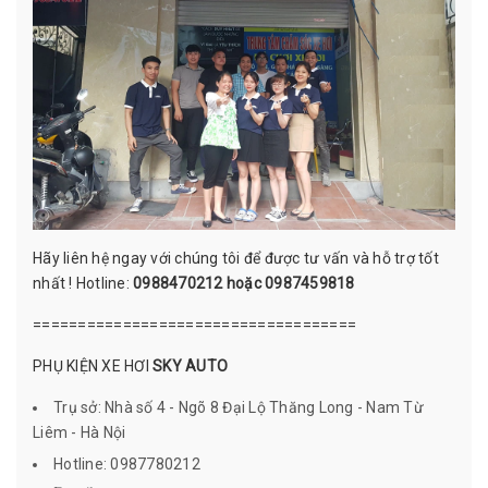
Hãy liên hệ ngay với chúng tôi để được tư vấn và hỗ trợ tốt
nhất ! Hotline:
0988470212 hoặc 0987459818
====================================
PHỤ KIỆN XE HƠI
SKY AUTO
Trụ sở: Nhà số 4 - Ngõ 8 Đại Lộ Thăng Long - Nam Từ
Liêm - Hà Nội
Hotline: 0987780212