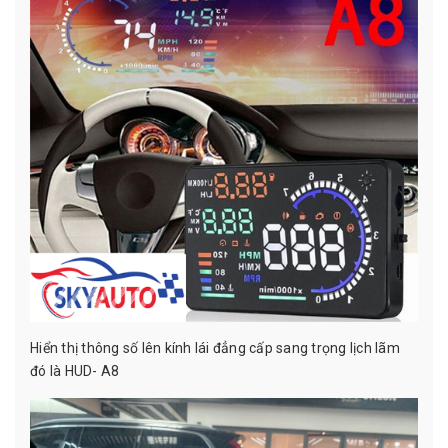
Hiển thị thông số lên kính lái đẳng cấp sang trọng lịch lãm
đó là HUD- A8