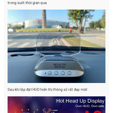
trong suốt thời gian qua.
Sau khi lắp đặt HUD hiển thị thông số rất đẹp măt