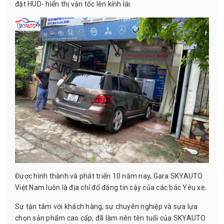
đặt HUD- hiển thị vận tốc lên kính lái.
Được hình thành và phát triển 10 năm nay, Gara SKYAUTO
Việt Nam luôn là địa chỉ đổ đáng tin cậy của các bác Yêu xe.
Sự tận tâm với khách hàng, sự chuyên nghiệp và sựa lựa
chọn sản phẩm cao cấp, đã làm nên tên tuổi của SKYAUTO