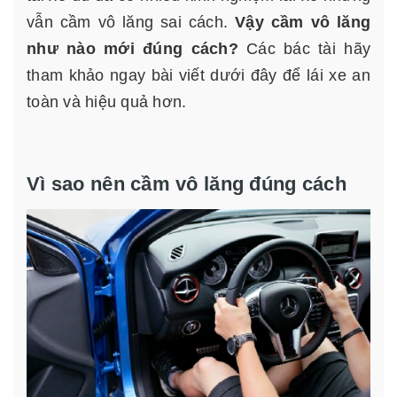
vẫn cầm vô lăng sai cách.
Vậy cầm vô lăng
như nào mới đúng cách?
Các bác tài hãy
tham khảo ngay bài viết dưới đây để lái xe an
toàn và hiệu quả hơn.
Vì sao nên cầm vô lăng đúng cách