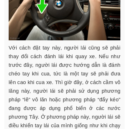
Với cách đặt tay này, người lái cũng sẽ phải
thay đổi cách đánh lái khi quay xe. Nếu như
trước đây, người lái được hướng dẫn là đánh
chéo tay khi cua, tức là một tay sẽ phải đưa
lên cao khi cua xe. Thì giờ đây, ở cách cầm vô
lăng này, người lái sẽ phải sử dụng phương
pháp “lê” vô lăn hoặc phương pháp “đẩy kéo”
đang được áp dụng phổ biến ở các nước
phương Tây. Ở phương pháp này, người lái sẽ
điều khiển tay lái của mình giống như khi chạy