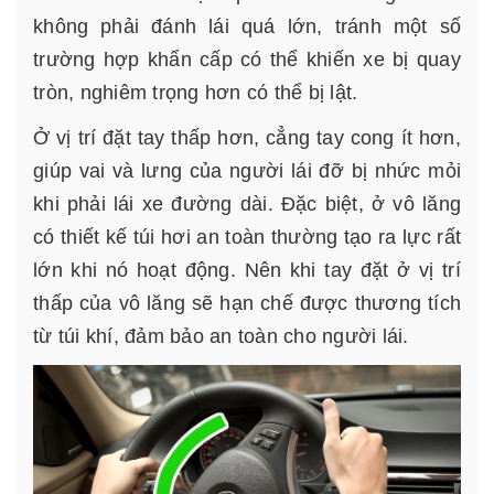
không phải đánh lái quá lớn, tránh một số
trường hợp khẩn cấp có thể khiến xe bị quay
tròn, nghiêm trọng hơn có thể bị lật.
Ở vị trí đặt tay thấp hơn, cẳng tay cong ít hơn,
giúp vai và lưng của người lái đỡ bị nhức mỏi
khi phải lái xe đường dài. Đặc biệt, ở vô lăng
có thiết kế túi hơi an toàn thường tạo ra lực rất
lớn khi nó hoạt động. Nên khi tay đặt ở vị trí
thấp của vô lăng sẽ hạn chế được thương tích
từ túi khí, đảm bảo an toàn cho người lái.