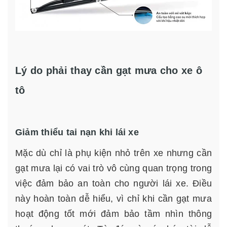
Lý do phải thay cần gạt mưa cho xe ô
tô
Giảm thiểu tai nạn khi lái xe
Mặc dù chỉ là phụ kiện nhỏ trên xe nhưng cần
gạt mưa lại có vai trò vô cùng quan trọng trong
việc đảm bảo an toàn cho người lái xe. Điều
này hoàn toàn dễ hiểu, vì chỉ khi cần gạt mưa
hoạt động tốt mới đảm bảo tầm nhìn thông