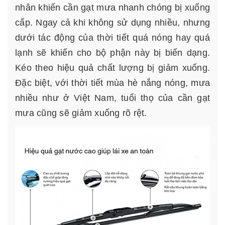
nhân khiến cần gạt mưa nhanh chóng bị xuống
cấp. Ngay cả khi không sử dụng nhiều, nhưng
dưới tác động của thời tiết quá nóng hay quá
lạnh sẽ khiến cho bộ phận này bị biến dạng.
Kéo theo hiệu quả chất lượng bị giảm xuống.
Đặc biệt, với thời tiết mùa hè nắng nóng, mưa
nhiều như ở Việt Nam, tuổi thọ của cần gạt
mưa cũng sẽ giảm xuống rõ rệt.