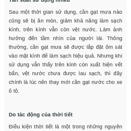
Sau một thời gian sử dụng, cần gạt mưa nào
cũng sẽ bị ăn mòn, giảm khả năng làm sạch
kính, trên kính vẫn còn vệt nước. Làm ảnh
hưởng đến tầm nhìn của người lái. Thông
thường, cần gạt mưa sẽ được lắp đặt ôm sát
vào mặt kính để làm sạch hiệu quả. Nhưng khi
sử dụng vẫn thấy trên kính còn xuất hiện vết
bẩn, vệt nước chưa được lau sạch, thì đây
chính là lúc nên thay mới cần gạt nước cho xe
ô tô.
Do tác động của thời tiết
Điều kiện thời tiết là một trong những nguyên