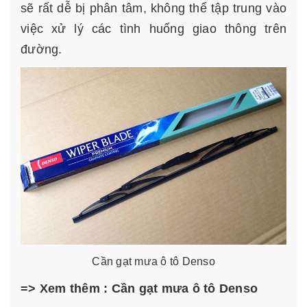
sẽ rất dễ bị phân tâm, không thể tập trung vào
việc xử lý các tình huống giao thông trên
đường.
Cần gạt mưa ô tô Denso
=> Xem thêm :
Cần gạt mưa ô tô Denso