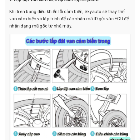
Khi trên bảng điều khiển lỗi cảm biến, Skyauto sẽ thay thế
van cảm biến và lập trình để xác nhận mã ID gửi vào ECU để
nhận dạng mã gốc từ nhà máy.