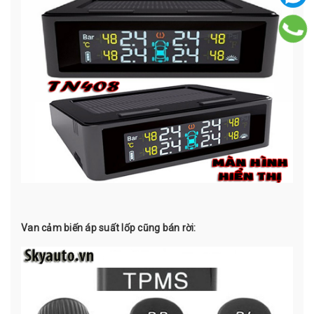
Van cảm biến áp suất lốp cũng bán rời: