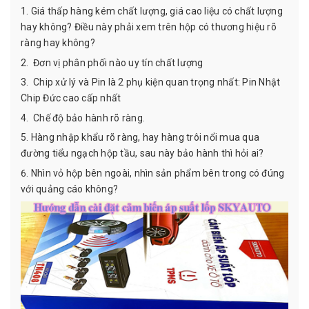
Giá thấp hàng kém chất lượng, giá cao liệu có chất lượng
hay không? Điều này phải xem trên hộp có thương hiệu rõ
ràng hay không?
Đơn vị phân phối nào uy tín chất lượng
Chip xử lý và Pin là 2 phụ kiện quan trọng nhất: Pin Nhật
Chip Đức cao cấp nhất
Chế độ bảo hành rõ ràng.
Hàng nhập khẩu rõ ràng, hay hàng trôi nổi mua qua
đường tiểu ngạch hộp tầu, sau này bảo hành thì hỏi ai?
Nhìn vỏ hộp bên ngoài, nhìn sản phẩm bên trong có đúng
với quảng cáo không?