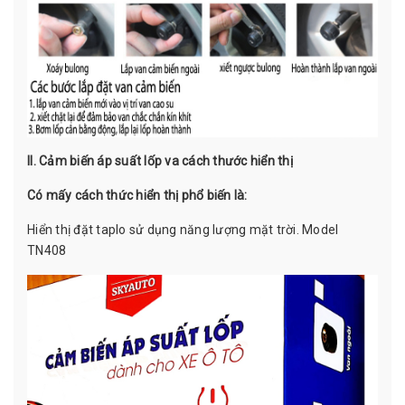
II. Cảm biến áp suất lốp va cách thước hiển thị
Có mấy cách thức hiển thị phổ biến là:
Hiển thị đặt taplo sử dụng năng lượng mặt trời. Model
TN408