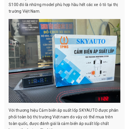
S100 đó là những model phù hợp hầu hết các xe ô tô tại thị
trường Việt Nam.
Với thương hiệu Cảm biến áp suất lốp SKYAUTO được phân
phối toàn bộ thị trường Việt nam do vậy có thể mua trên
toàn quốc, được đánh giá là cảm biến áp suất lốp chất