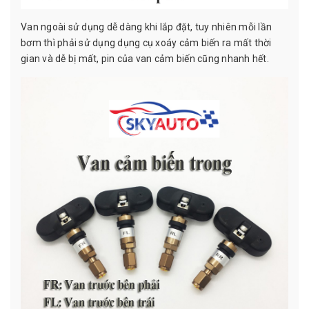
Van ngoài sử dụng dễ dàng khi lắp đặt, tuy nhiên mỗi lần
bơm thì phải sử dụng dụng cụ xoáy cảm biến ra mất thời
gian và dễ bị mất, pin của van cảm biến cũng nhanh hết.