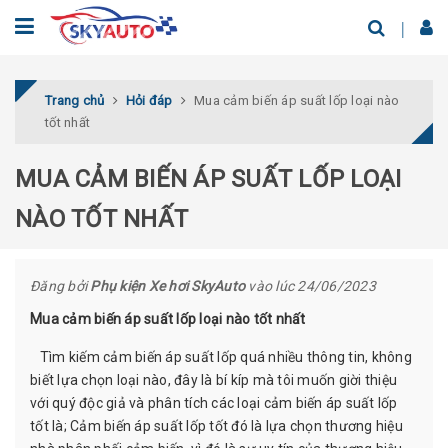
Trang chủ
Hỏi đáp
Mua cảm biến áp suất lốp loại nào
tốt nhất
MUA CẢM BIẾN ÁP SUẤT LỐP LOẠI
NÀO TỐT NHẤT
Đăng bởi
Phụ kiện Xe hơi SkyAuto
vào lúc 24/06/2023
Mua cảm biến áp suất lốp loại nào tốt nhất
Tìm kiếm cảm biến áp suất lốp quá nhiều thông tin, không
biết lựa chọn loại nào, đây là bí kíp mà tôi muốn giời thiệu
với quý độc giả và phân tích các loại cảm biến áp suất lốp
tốt là; Cảm biến áp suất lốp tốt đó là lựa chọn thương hiệu