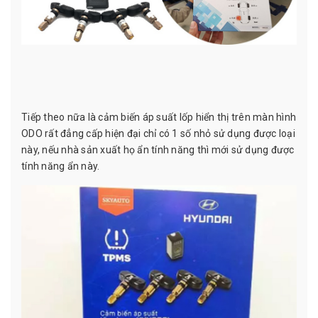
Tiếp theo nữa là cảm biến áp suất lốp hiển thị trên màn hình
ODO rất đẳng cấp hiện đại chỉ có 1 số nhỏ sử dụng được loại
này, nếu nhà sản xuất họ ẩn tính năng thì mới sử dụng được
tính năng ẩn này.