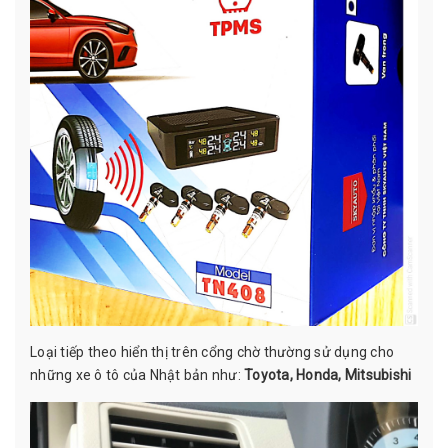
Loại tiếp theo hiển thị trên cổng chờ thường sử dụng cho
những xe ô tô của Nhật bản như:
Toyota, Honda, Mitsubishi