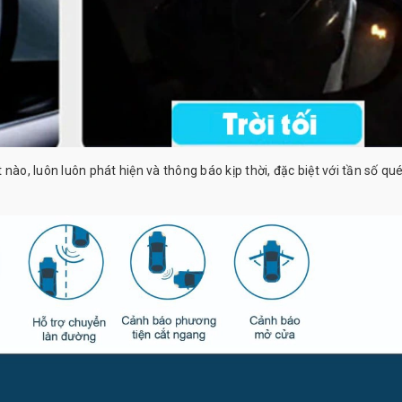
nào, luôn luôn phát hiện và thông báo kịp thời, đặc biệt với tần số qu