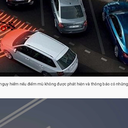
ùng nguy hiểm nếu điểm mù không được phát hiện và thông báo có nhữn