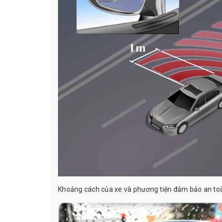
Khoảng cách của xe và phương tiện đảm bảo an toàn