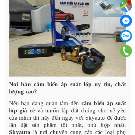
Nơi bán cảm biến áp suất lốp uy tín, chất
lượng cao?
Nếu bạn đang quan tâm đến
cảm biến áp suất
lốp giá rẻ
và muốn lắp đặt chúng cho xế yêu
của mình thì hãy đến ngay với Skyauto để được
lắp đặt sản phẩm tốt nhất, phù hợp nhất.
Skyauto
là nơi chuyên cung cấp các loại phụ