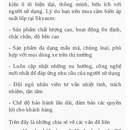
kiện ô tô hiện đại, thông minh, hữu ích với
người sử dụng. Lý do bạn nên mua cảm biến áp
suất lốp tại Skyauto:
- Sản phẩm chất lượng cao, hoạt động ổn định,
chắc chắn, độ bền cao
- Sản phẩm đa dạng mẫu mã, chủng loại, phù
hợp với mọi dòng xe trên thị trường
- Luôn cập nhật những xu hướng, công nghệ
mới nhất để đáp ứng nhu cầu của người sử dụng
- Đội ngủ nhân viên tư vấn nhiệt tình, trách
nhiệm, tận tâm
- Chế độ bảo hành lâu dài, đảm bảo các quyền
lợi cho khách hàng
Trên đây là những chia sẻ về các vấn đề liên