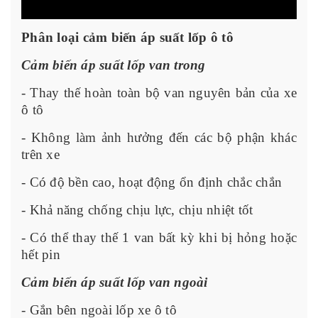
Phân loại cảm biến áp suất lốp ô tô
Cảm biến áp suất lốp van trong
- Thay thế hoàn toàn bộ van nguyên bản của xe
ô tô
- Không làm ảnh hưởng đến các bộ phận khác
trên xe
- Có độ bền cao, hoạt động ổn định chắc chắn
- Khả năng chống chịu lực, chịu nhiệt tốt
- Có thể thay thế 1 van bất kỳ khi bị hỏng hoặc
hết pin
Cảm biến áp suất lốp van ngoài
- Gắn bên ngoài lốp xe ô tô