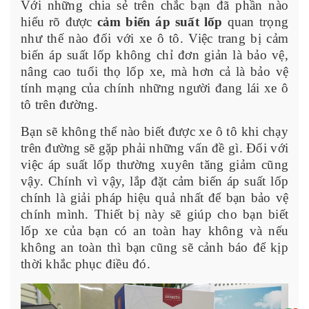
Với những chia sẻ trên chắc bạn đã phần nào
hiểu rõ được
cảm biến áp suất lốp
quan trọng
như thế nào đối với xe ô tô. Việc trang bị cảm
biến áp suất lốp không chỉ đơn giản là bảo vệ,
nâng cao tuổi thọ lốp xe, mà hơn cả là bảo vệ
tính mạng của chính những người đang lái xe ô
tô trên đường.
Bạn sẽ không thể nào biết được xe ô tô khi chạy
trên đường sẽ gặp phải những vấn đề gì. Đối với
việc áp suất lốp thường xuyên tăng giảm cũng
vậy. Chính vì vậy, lắp đặt cảm biến áp suất lốp
chính là giải pháp hiệu quả nhất để bạn bảo vệ
chính mình. Thiết bị này sẽ giúp cho bạn biết
lốp xe của bạn có an toàn hay không và nếu
không an toàn thì bạn cũng sẽ cảnh báo để kịp
thời khắc phục điều đó.