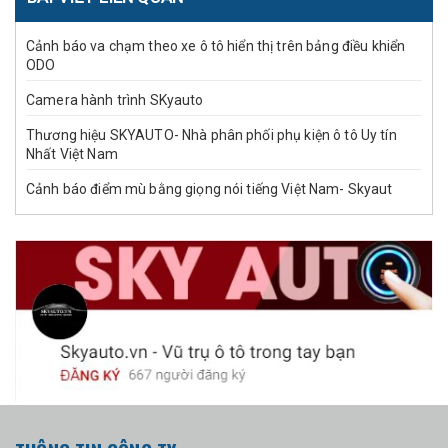
Cảnh báo va chạm theo xe ô tô hiển thị trên bảng điều khiển
ODO
Camera hành trình SKyauto
Thương hiệu SKYAUTO- Nhà phân phối phụ kiện ô tô Uy tín
Nhất Việt Nam
Cảnh báo điểm mù bằng giọng nói tiếng Việt Nam- Skyaut