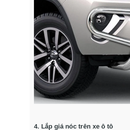
4. Lắp giá nóc trên xe ô tô