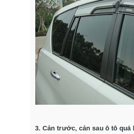
3. Cản trước, cản sau ô tô quá 