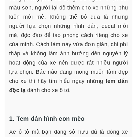
màu sơn, người lại độ thêm cho xe những phụ
kiện mới mẻ. Không thể bỏ qua là những
người lựa chọn những hình dán, decal mới
mẻ, độc đáo để tạo phong cách riêng cho xe
của mình. Cách làm này vừa đơn giản, chi phí
thấp và không làm ảnh hưởng đến nguyên lý
hoạt động của xe nên được rất nhiều người
lựa chọn. Bác nào đang mong muốn làm đẹp
cho xe thì hãy tìm hiểu ngay những
tem dán
độc lạ
dành cho xe ô tô.
1. Tem dán hình con mèo
Xe ô tô mà bạn đang sở hữu dù là dòng xe