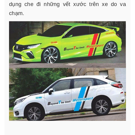
dụng che đi những vết xước trên xe do va
chạm.