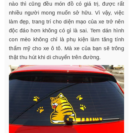
nào thì cũng đều món đồ có giá trị, được rất
nhiều người mong muốn sở hữu. Vì vậy, việc
làm đẹp, trang trí cho diện mạo của xe trở nên
độc đáo hơn không có gì là sai. Tem dán hình
con mèo không chỉ là phụ kiện làm tăng tính
thẩm mỹ cho xe ô tô. Mà xe của bạn sẽ trông
thật thu hút khi di chuyển trên đường.