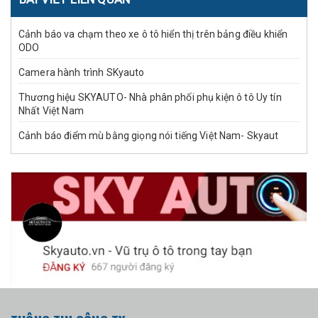
Cảnh báo va chạm theo xe ô tô hiển thị trên bảng điều khiển
ODO
Camera hành trình SKyauto
Thương hiệu SKYAUTO- Nhà phân phối phụ kiện ô tô Uy tín
Nhất Việt Nam
Cảnh báo điểm mù bằng giọng nói tiếng Việt Nam- Skyaut