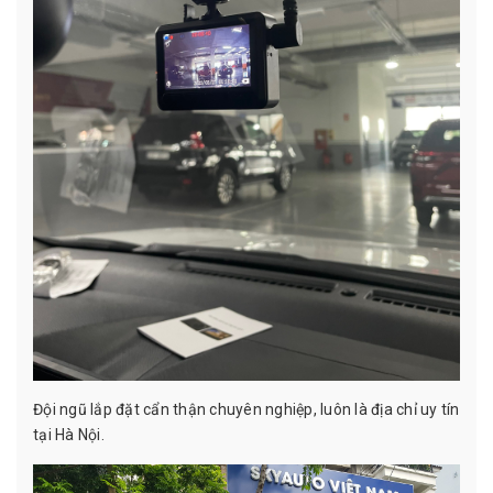
Đội ngũ lắp đặt cẩn thận chuyên nghiệp, luôn là địa chỉ uy tín
tại Hà Nội.