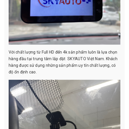
Với chất lượng từ Full HD đến 4k sản phẩm luôn là lựa chọn
hàng đầu tại trung tâm lắp đặt SKYAUTO Việt Nam. Khách
hàng được sử dụng những sản phẩm uy tín chất lượng, có
độ ổn định cao.