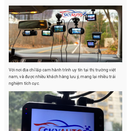
Với nơi địa chỉ lắp cam hành trình uy tín tại thị trường việt
nam, và được nhiều khách hàng lưu ý, mang lại nhiều trải
nghiệm tích cực.