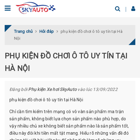
Trang chủ
Hỏi đáp
phụ kiện đồ chơi ô tô uy tín tại Hà
Nội
PHỤ KIỆN ĐỒ CHƠI Ô TÔ UY TÍN TẠI
HÀ NỘI
Đăng bởi
Phụ kiện Xe hơi SkyAuto
vào lúc 13/09/2022
phụ kiện đồ chơi ô tô uy tín tại Hà Nội
Chỉ cần tìm kiếm trên mạng có vô vàn sản phẩm ma trận
sản phẩm, không biết lựa chọn sản phẩm nào phù hợp, do
vậy nhiều chủ xe không biết sản phẩm nào là sản phẩm tốt,
điều này đôi khi tiền mất tật mang. Hiểu rõ những vấn đề đó