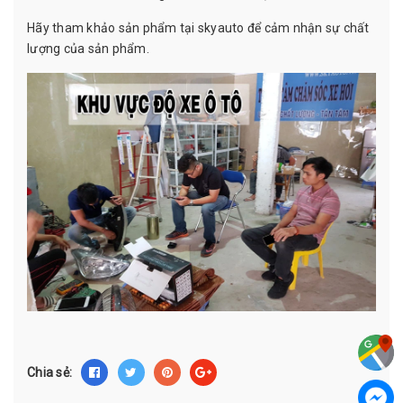
Hãy tham khảo sản phẩm tại skyauto để cảm nhận sự chất
lượng của sản phẩm.
Chia sẻ: