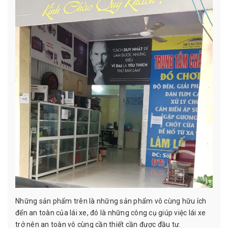
Những sản phẩm trên là những sản phẩm vô cùng hữu ích
đển an toàn của lái xe, đó là những công cụ giúp việc lái xe
trở nên an toàn vô cùng cần thiết cần được đầu tư.