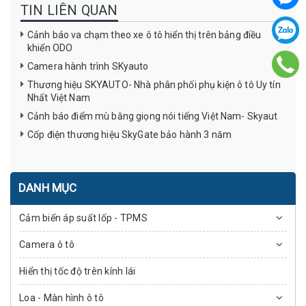
TIN LIÊN QUAN
Cảnh báo va chạm theo xe ô tô hiển thị trên bảng điều
khiển ODO
Camera hành trình SKyauto
Thương hiệu SKYAUTO- Nhà phân phối phụ kiện ô tô Uy tín
Nhất Việt Nam
Cảnh báo điểm mù bằng giọng nói tiếng Việt Nam- Skyaut
Cốp điện thương hiệu SkyGate bảo hành 3 năm
DANH MỤC
Cảm biến áp suất lốp - TPMS
Camera ô tô
Hiển thị tốc độ trên kính lái
Loa - Màn hình ô tô