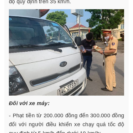
độ quy định trên 35 km/h.
Đối với xe máy:
- Phạt tiền từ 200.000 đồng đến 300.000 đồng
đối với người điều khiển xe chạy quá tốc độ