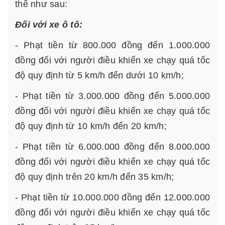
thể như sau:
Đối với xe ô tô:
- Phạt tiền từ 800.000 đồng đến 1.000.000
đồng đối với người điều khiển xe chạy quá tốc
độ quy định từ 5 km/h đến dưới 10 km/h;
- Phạt tiền từ 3.000.000 đồng đến 5.000.000
đồng đối với người điều khiển xe chạy quá tốc
độ quy định từ 10 km/h đến 20 km/h;
- Phạt tiền từ 6.000.000 đồng đến 8.000.000
đồng đối với người điều khiển xe chạy quá tốc
độ quy định trên 20 km/h đến 35 km/h;
- Phạt tiền từ 10.000.000 đồng đến 12.000.000
đồng đối với người điều khiển xe chạy quá tốc