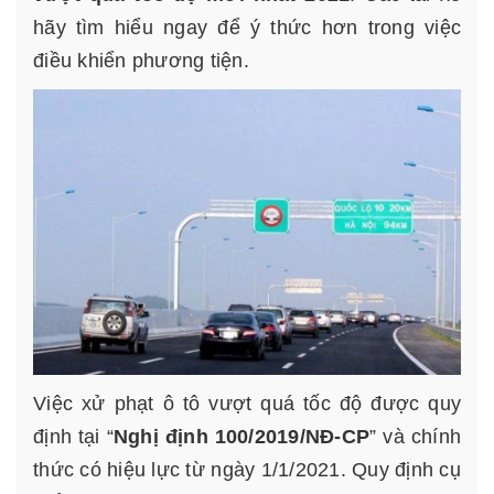
hãy tìm hiểu ngay để ý thức hơn trong việc
điều khiển phương tiện.
Việc xử phạt ô tô vượt quá tốc độ được quy
định tại “
Nghị định 100/2019/NĐ-CP
” và chính
thức có hiệu lực từ ngày 1/1/2021. Quy định cụ