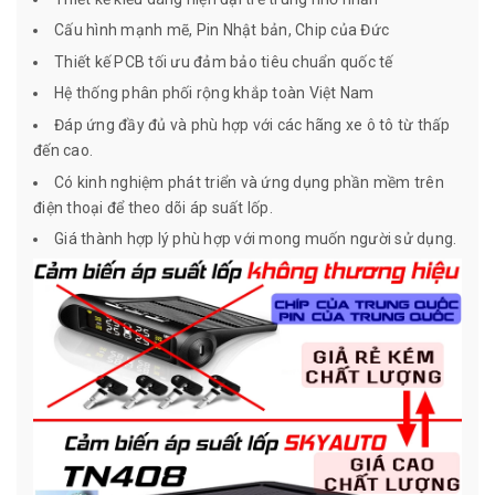
Cấu hình mạnh mẽ, Pin Nhật bản, Chip của Đức
Thiết kế PCB tối ưu đảm bảo tiêu chuẩn quốc tế
Hệ thống phân phối rộng khắp toàn Việt Nam
Đáp ứng đầy đủ và phù hợp với các hãng xe ô tô từ thấp
đến cao.
Có kinh nghiệm phát triển và ứng dụng phần mềm trên
điện thoại để theo dõi áp suất lốp.
Giá thành hợp lý phù hợp với mong muốn người sử dụng.