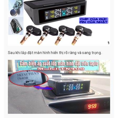
Sau khi lắp đặt màn hình hiển thị rõ ràng và sang trọng.