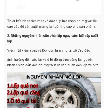
Thiết kế tinh tế đẹp mắt và đặc biệt lựa chọn những vật liệu
cao cấp để sản xuất mang lại tuổi thọ cao cho sản phẩm.
2. Những nguyên nhân cần phải lắp ngay cảm biến áp suất
lốp
Việc mất kiểm soát về lốp luôn làm cho tài xế đau đầu
ảnh hưởng đến việc lái xe ô tô đồng thời cũng là nguyên
nhân chính dẫn đến những tai nạn liên quan đến lốp xe ô tô