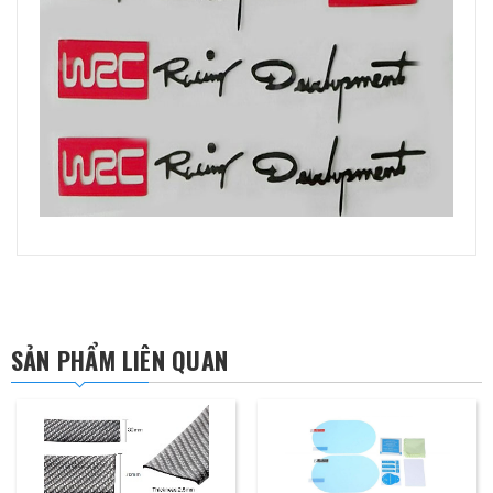
SẢN PHẨM LIÊN QUAN