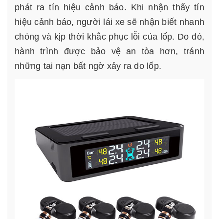
phát ra tín hiệu cảnh báo. Khi nhận thấy tín
hiệu cảnh báo, người lái xe sẽ nhận biết nhanh
chóng và kịp thời khắc phục lỗi của lốp. Do đó,
hành trình được bảo vệ an tòa hơn, tránh
những tai nạn bất ngờ xảy ra do lốp.