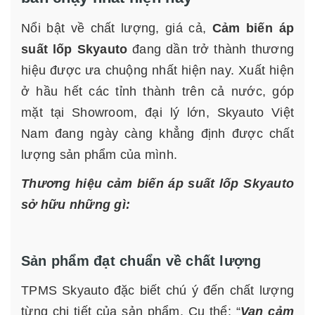
Nổi bật về chất lượng, giá cả,
Cảm biến áp
suất lốp Skyauto
đang dần trở thành thương
hiệu được ưa chuộng nhất hiện nay. Xuất hiện
ở hầu hết các tỉnh thành trên cả nước, góp
mặt tại Showroom, đại lý lớn, Skyauto Việt
Nam đang ngày càng khẳng định được chất
lượng sản phẩm của mình.
Thương hiệu cảm biến áp suất lốp Skyauto
sở hữu những gì:
Sản phẩm đạt chuẩn về chất lượng
TPMS Skyauto đặc biết chú ý đến chất lượng
từng chi tiết của sản phẩm. Cụ thể: “
Van cảm