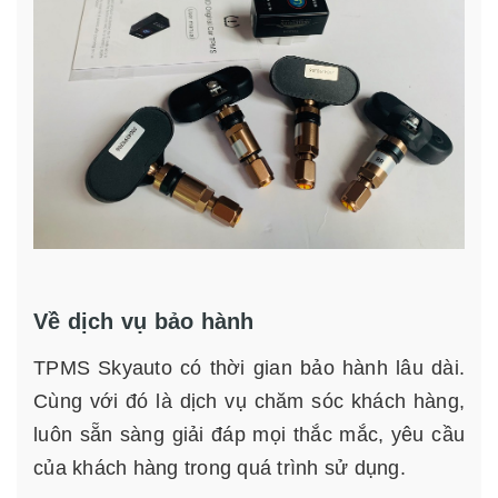
Về dịch vụ bảo hành
TPMS Skyauto có thời gian bảo hành lâu dài.
Cùng với đó là dịch vụ chăm sóc khách hàng,
luôn sẵn sàng giải đáp mọi thắc mắc, yêu cầu
của khách hàng trong quá trình sử dụng.