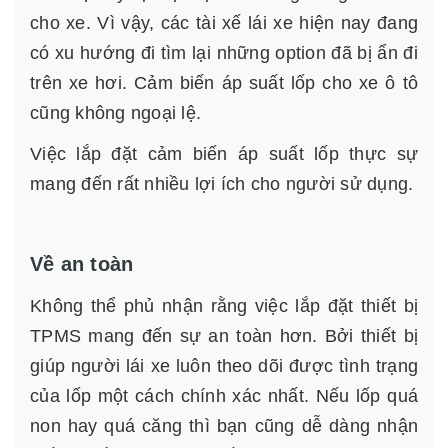
cho xe. Vì vậy, các tài xế lái xe hiện nay đang
có xu hướng đi tìm lại những option đã bị ẩn đi
trên xe hơi. Cảm biến áp suất lốp cho xe ô tô
cũng không ngoại lệ.
Việc lắp đặt cảm biến áp suất lốp thực sự
mang đến rất nhiều lợi ích cho người sử dụng.
Về an toàn
Không thể phủ nhận rằng việc lắp đặt thiết bị
TPMS mang đến sự an toàn hơn. Bởi thiết bị
giúp người lái xe luôn theo dõi được tình trạng
của lốp một cách chính xác nhất. Nếu lốp quá
non hay quá căng thì bạn cũng dễ dàng nhận