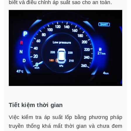
biết và điều chỉnh áp suất sao cho an toàn.
Tiết kiệm thời gian
Việc kiểm tra áp suất lốp bằng phương pháp
truyền thống khá mất thời gian và chưa đem