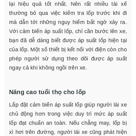
lại hiệu quả tốt nhất. Nên rất nhiều tài xế
thường bỏ qua việc kiểm tra lốp trước khi đi
mà dẫn tới những nguy hiểm bất ngờ xảy ra.
Với cảm biến áp suất lốp, chỉ cần bước lên xe,
bạn đã dễ dàng biết được áp suất lốp hiện tại
của lốp. Một số thiết bị kết nối với điện còn cho
phép người sử dụng theo dõi được áp suất
ngay cả khi không ngồi trên xe.
Nâng cao tuổi thọ cho lốp
Lắp đặt cảm biến áp suất lốp giúp người lái xe
chủ động hơn trong việc duy trì mức áp suất
lốp đạt chuẩn an toàn. Nếu chẳng may, lốp bị
xì hơi trên đường, người lái xe cũng phát hiện