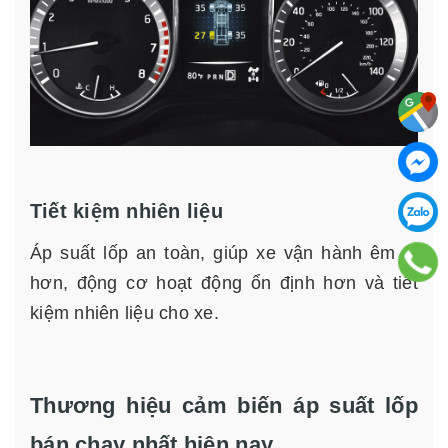
Tiết kiệm nhiên liệu
Áp suất lốp an toàn, giúp xe vận hành êm ái
hơn, động cơ hoạt động ổn định hơn và tiết
kiệm nhiên liệu cho xe.
Thương hiệu cảm biến áp suất lốp
bán chạy nhất hiện nay