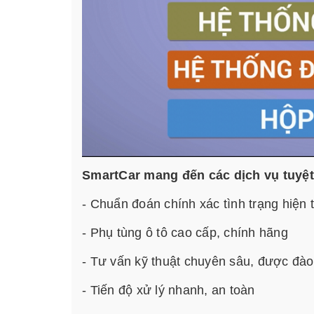
SmartCar mang đến các dịch vụ tuyệt
- Chuẩn đoán chính xác tình trạng hiện t
- Phụ tùng ô tô cao cấp, chính hãng
- Tư vấn kỹ thuật chuyên sâu, được đào
- Tiến độ xử lý nhanh, an toàn