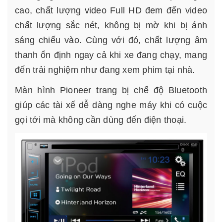
cao, chất lượng video Full HD đem đến video
chất lượng sắc nét, không bị mờ khi bị ánh
sáng chiếu vào. Cùng với đó, chất lượng âm
thanh ổn định ngay cả khi xe đang chạy, mang
đến trải nghiệm như đang xem phim tại nhà.
Màn hình Pioneer trang bị chế độ Bluetooth
giúp các tài xế dễ dàng nghe máy khi có cuộc
gọi tới mà không cần dùng đến điện thoại.