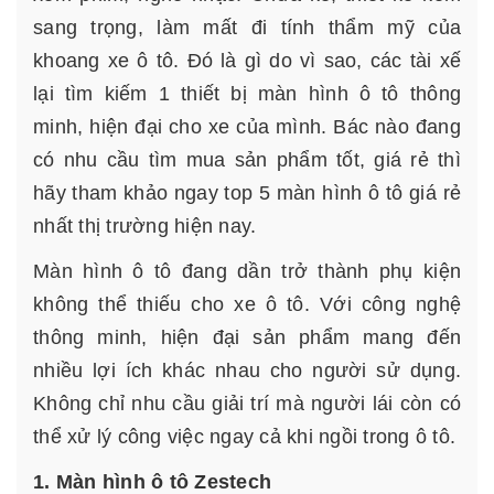
sang trọng, làm mất đi tính thẩm mỹ của
khoang xe ô tô. Đó là gì do vì sao, các tài xế
lại tìm kiếm 1 thiết bị màn hình ô tô thông
minh, hiện đại cho xe của mình. Bác nào đang
có nhu cầu tìm mua sản phẩm tốt, giá rẻ thì
hãy tham khảo ngay top 5 màn hình ô tô giá rẻ
nhất thị trường hiện nay.
Màn hình ô tô
đang dần trở thành phụ kiện
không thể thiếu cho xe ô tô. Với công nghệ
thông minh, hiện đại sản phẩm mang đến
nhiều lợi ích khác nhau cho người sử dụng.
Không chỉ nhu cầu giải trí mà người lái còn có
thể xử lý công việc ngay cả khi ngồi trong ô tô.
1. Màn hình ô tô Zestech