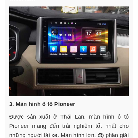
3. Màn hình ô tô Pioneer
Được sản xuất ở Thái Lan, màn hình ô tô
Pioneer mang đến trải nghiệm tốt nhất cho
những người lái xe. Màn hình lớn, độ phân giải