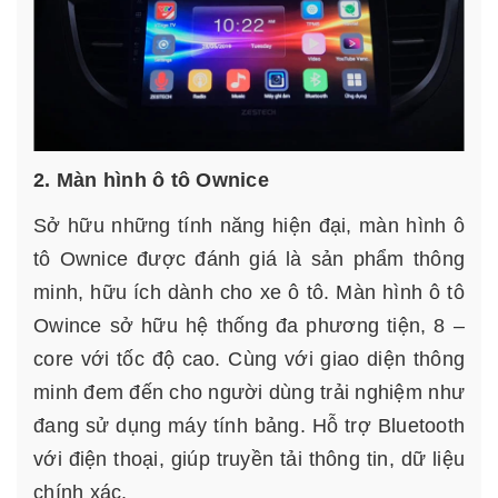
2. Màn hình ô tô Ownice
Sở hữu những tính năng hiện đại, màn hình ô
tô Ownice được đánh giá là sản phẩm thông
minh, hữu ích dành cho xe ô tô. Màn hình ô tô
Owince sở hữu hệ thống đa phương tiện, 8 –
core với tốc độ cao. Cùng với giao diện thông
minh đem đến cho người dùng trải nghiệm như
đang sử dụng máy tính bảng. Hỗ trợ Bluetooth
với điện thoại, giúp truyền tải thông tin, dữ liệu
chính xác.