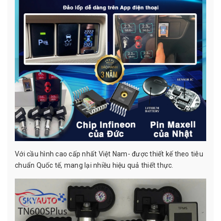
Với cầu hình cao cấp nhất Việt Nam- được thiết kế theo tiêu
chuẩn Quốc tế, mang lại nhiều hiệu quả thiết thực.