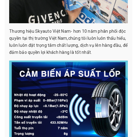
Thương hiệu Skyauto Việt Nam- hơn 10 năm phân phối độc
quyền tại thị trường Việt Nam,chúng tôi luôn luôn thấu hiểu,
luôn luôn đặt trọng tâm chất lượng, dịch vụ lên hàng đầu, để
đảm bảo quyền lợi khách hàng là tốt nhất.