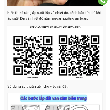
Hiển thị rõ ràng áp suất lốp và nhiệt độ, cảnh báo tức thì khi
áp suất lốp và nhiệt độ nằm ngoài ngưỡng an toàn.
Sử dụng áp thuận tiện cho việc cài đặt.