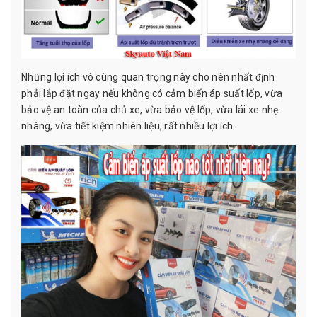
Những lợi ích vô cùng quan trọng này cho nên nhất định
phải lắp đặt ngay nếu không có cảm biến áp suất lốp, vừa
bảo vệ an toàn của chủ xe, vừa bảo vệ lốp, vừa lái xe nhẹ
nhàng, vừa tiết kiệm nhiên liệu, rất nhiều lợi ích.