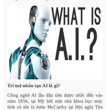
Trí tuệ nhân tạo AI là gì?
Công nghệ AI lần đầu tiên được nhắc đến vào
năm 1956, tại Mỹ bởi một nhà khoa học máy
tính có tên là John McCarthy tại Hội nghị The