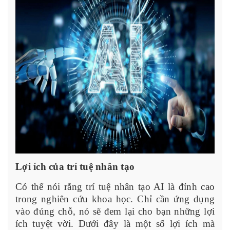
Lợi ích của trí tuệ nhân tạo
Có thể nói rằng trí tuệ nhân tạo AI là đỉnh cao
trong nghiên cứu khoa học. Chỉ cần ứng dụng
vào đúng chỗ, nó sẽ đem lại cho bạn những lợi
ích tuyệt vời. Dưới đây là một số lợi ích mà