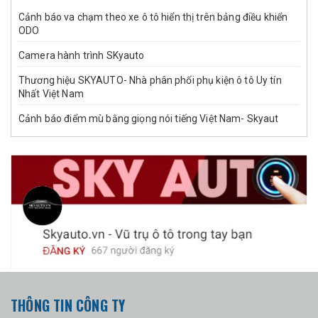
Cảnh báo va chạm theo xe ô tô hiển thị trên bảng điều khiển
ODO
Camera hành trình SKyauto
Thương hiệu SKYAUTO- Nhà phân phối phụ kiện ô tô Uy tín
Nhất Việt Nam
Cảnh báo điểm mù bằng giọng nói tiếng Việt Nam- Skyaut
THÔNG TIN CÔNG TY