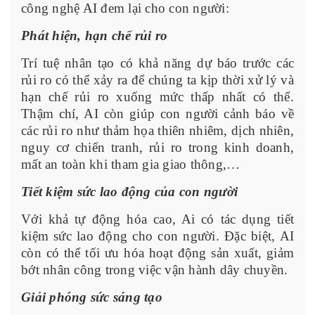
công nghệ AI đem lại cho con người:
Phát hiện, hạn chế rủi ro
Trí tuệ nhân tạo có khả năng dự báo trước các
rủi ro có thể xảy ra để chúng ta kịp thời xử lý và
hạn chế rủi ro xuống mức thấp nhất có thể.
Thậm chí, AI còn giúp con người cảnh báo về
các rủi ro như thảm họa thiên nhiêm, dịch nhiên,
nguy cơ chiến tranh, rủi ro trong kinh doanh,
mất an toàn khi tham gia giao thông,…
Tiết kiệm sức lao động của con người
Với khả tự động hóa cao, Ai có tác dụng tiết
kiệm sức lao động cho con người. Đặc biệt, AI
còn có thể tối ưu hóa hoạt động sản xuất, giảm
bớt nhân công trong việc vận hành dây chuyền.
Giải phóng sức sáng tạo