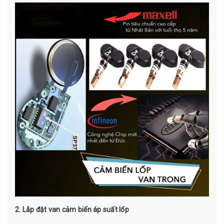
2. Lắp đặt van cảm biến áp suất lốp