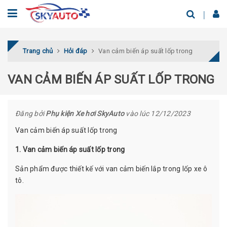
Trang chủ
Hỏi đáp
Van cảm biến áp suất lốp trong
VAN CẢM BIẾN ÁP SUẤT LỐP TRONG
Đăng bởi
Phụ kiện Xe hơi SkyAuto
vào lúc 12/12/2023
Van cảm biến áp suất lốp trong
1. Van cảm biến áp suất lốp trong
Sản phẩm được thiết kế với van cảm biến lắp trong lốp xe ô
tô.