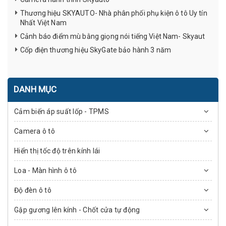
Thương hiệu SKYAUTO- Nhà phân phối phụ kiện ô tô Uy tín
Nhất Việt Nam
Cảnh báo điểm mù bằng giọng nói tiếng Việt Nam- Skyaut
Cốp điện thương hiệu SkyGate bảo hành 3 năm
DANH MỤC
Cảm biến áp suất lốp - TPMS
Camera ô tô
Hiển thị tốc độ trên kính lái
Loa - Màn hình ô tô
Độ đèn ô tô
Gập gương lên kính - Chốt cửa tự động