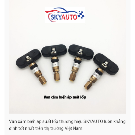
Van cảm biến áp suất lốp thương hiệu SKYAUTO luôn khẳng
định tốt nhất trên thị trường Việt Nam.