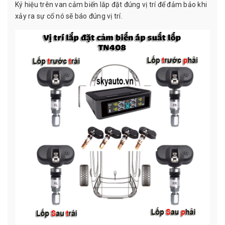
Ký hiệu trên van cảm biến lắp đặt đúng vị trí để đảm bảo khi
xảy ra sự cố nó sẽ báo đúng vị trí.