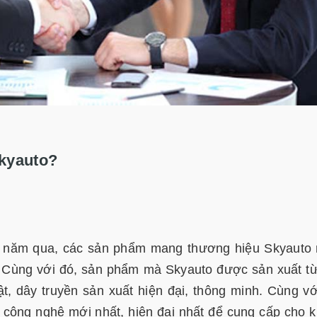
Skyauto?
t 5 năm qua, các sản phẩm mang thương hiệu Skyauto
g. Cùng với đó, sản phẩm mà Skyauto được sản xuất t
, dây truyền sản xuất hiện đại, thông minh. Cùng vớ
công nghệ mới nhất, hiện đại nhất để cung cấp cho 