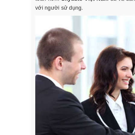
với người sử dụng.