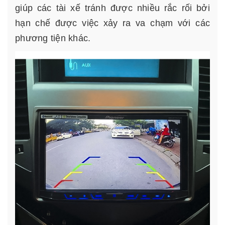
giúp các tài xế tránh được nhiều rắc rối bởi
hạn chế được việc xảy ra va chạm với các
phương tiện khác.