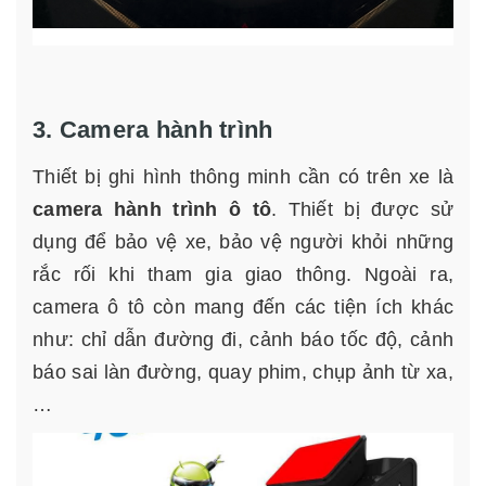
3. Camera hành trình
Thiết bị ghi hình thông minh cần có trên xe là
camera hành trình ô tô
. Thiết bị được sử
dụng để bảo vệ xe, bảo vệ người khỏi những
rắc rối khi tham gia giao thông. Ngoài ra,
camera ô tô còn mang đến các tiện ích khác
như: chỉ dẫn đường đi, cảnh báo tốc độ, cảnh
báo sai làn đường, quay phim, chụp ảnh từ xa,
…