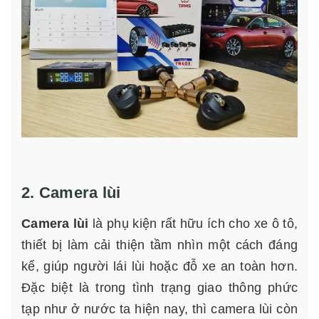
2. Camera lùi
Camera lùi
là phụ kiện rất hữu ích cho xe ô tô,
thiết bị làm cải thiện tầm nhìn một cách đáng
kể, giúp người lái lùi hoặc đỗ xe an toàn hơn.
Đặc biệt là trong tình trạng giao thông phức
tạp như ở nước ta hiện nay, thì camera lùi còn