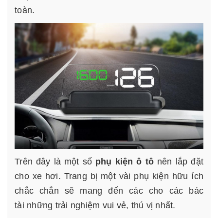
toàn.
Trên đây là một số
phụ kiện ô tô
nên lắp đặt
cho xe hơi. Trang bị một vài phụ kiện hữu ích
chắc chắn sẽ mang đến các cho các bác
tài những trải nghiệm vui vẻ, thú vị nhất.