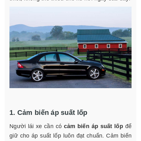
1. Cảm biến áp suất lốp
Người lái xe cần có
cảm biến áp suất lốp
để
giữ cho áp suất lốp luôn đạt chuẩn. Cảm biến