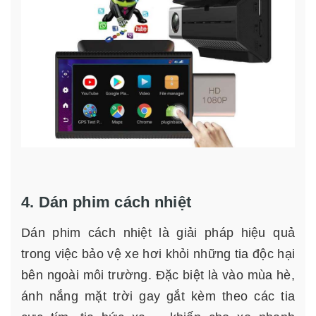
4. Dán phim cách nhiệt
Dán phim cách nhiệt là giải pháp hiệu quả
trong việc bảo vệ xe hơi khỏi những tia độc hại
bên ngoài môi trường. Đặc biệt là vào mùa hè,
ánh nắng mặt trời gay gắt kèm theo các tia