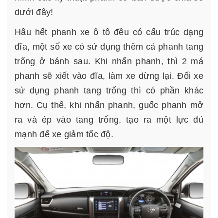
dưới đây!
Hầu hết phanh xe ô tô đều có cấu trúc dạng
đĩa, một số xe có sử dụng thêm cả phanh tang
trống ở bánh sau. Khi nhấn phanh, thì 2 má
phanh sẽ xiết vào đĩa, làm xe dừng lại. Đối xe
sử dụng phanh tang trống thì có phần khác
hơn. Cụ thể, khi nhấn phanh, guốc phanh mở
ra và ép vào tang trống, tạo ra một lực đủ
mạnh để xe giảm tốc độ.