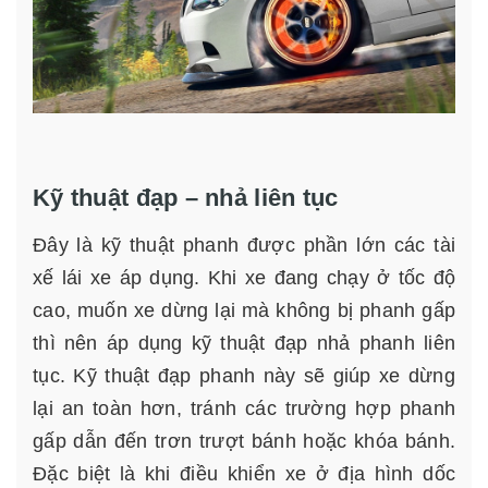
Kỹ thuật đạp – nhả liên tục
Đây là kỹ thuật phanh được phần lớn các tài
xế lái xe áp dụng. Khi xe đang chạy ở tốc độ
cao, muốn xe dừng lại mà không bị phanh gấp
thì nên áp dụng kỹ thuật đạp nhả phanh liên
tục. Kỹ thuật đạp phanh này sẽ giúp xe dừng
lại an toàn hơn, tránh các trường hợp phanh
gấp dẫn đến trơn trượt bánh hoặc khóa bánh.
Đặc biệt là khi điều khiển xe ở địa hình dốc