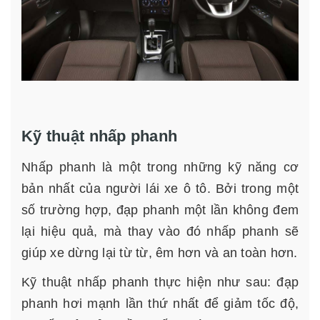
Kỹ thuật nhấp phanh
Nhấp phanh là một trong những kỹ năng cơ
bản nhất của người lái xe ô tô. Bởi trong một
số trường hợp, đạp phanh một lần không đem
lại hiệu quả, mà thay vào đó nhấp phanh sẽ
giúp xe dừng lại từ từ, êm hơn và an toàn hơn.
Kỹ thuật nhấp phanh thực hiện như sau: đạp
phanh hơi mạnh lần thứ nhất để giảm tốc độ,