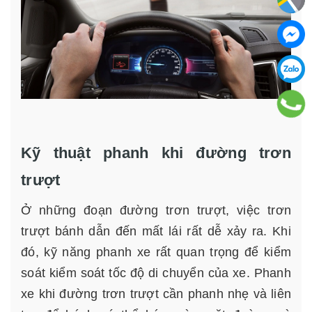
Kỹ thuật phanh khi đường trơn
trượt
Ở những đoạn đường trơn trượt, việc trơn
trượt bánh dẫn đến mất lái rất dễ xảy ra. Khi
đó, kỹ năng phanh xe rất quan trọng để kiểm
soát kiểm soát tốc độ di chuyển của xe. Phanh
xe khi đường trơn trượt cần phanh nhẹ và liên