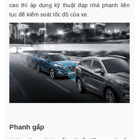
cao thì áp dụng kỹ thuật đạp nhả phanh liên
tục để kiểm soát tốc độ của xe.
Phanh gấp