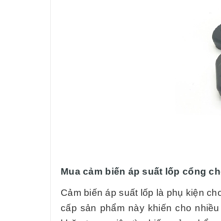
Mua cảm biến áp suất lốp cổng ch
Cảm biến áp suất lốp là phụ kiện ch
cấp sản phẩm này khiến cho nhiều