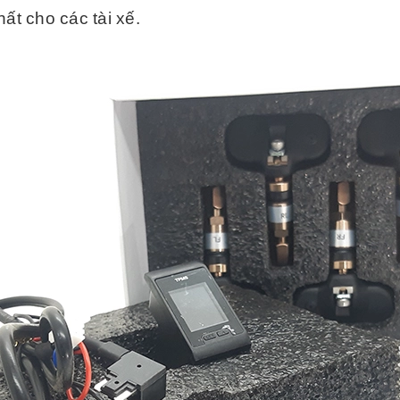
ất cho các tài xế.