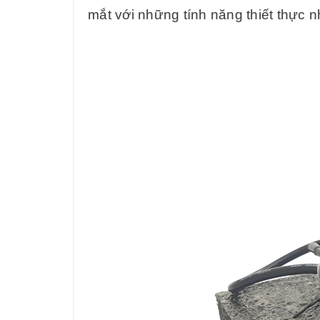
mắt với những tính năng thiết thực nh