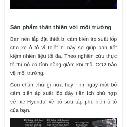
Sản phẩm thân thiện với môi trường
Bạn nên lắp đặt thiết bị cảm biến áp suất lốp
cho xe ô tô vì thiết bị này sẽ giúp bạn tiết
kiệm nhiên liệu tối đa. Theo nghiên cứu thực
tế thì nó có tính năng giảm khí thải CO2 bảo
vệ môi trường.
Còn chần chừ gì nữa hãy rinh ngay một bộ
cảm biến áp suất lốp đầy tiện ích phù hợp
với xe Hyundai về bộ sưu tập phụ kiện ô tô
của bạn.