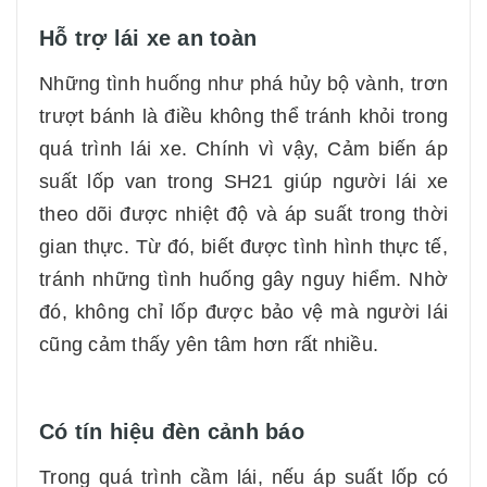
Hỗ trợ lái xe an toàn
Những tình huống như phá hủy bộ vành, trơn
trượt bánh là điều không thể tránh khỏi trong
quá trình lái xe. Chính vì vậy, Cảm biến áp
suất lốp van trong SH21 giúp người lái xe
theo dõi được nhiệt độ và áp suất trong thời
gian thực. Từ đó, biết được tình hình thực tế,
tránh những tình huống gây nguy hiểm. Nhờ
đó, không chỉ lốp được bảo vệ mà người lái
cũng cảm thấy yên tâm hơn rất nhiều.
Có tín hiệu đèn cảnh báo
Trong quá trình cầm lái, nếu áp suất lốp có