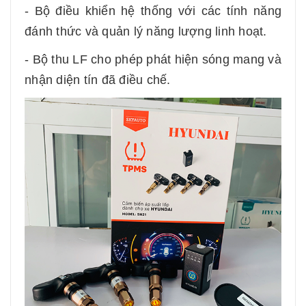
- Bộ điều khiển hệ thống với các tính năng
đánh thức và quản lý năng lượng linh hoạt.
- Bộ thu LF cho phép phát hiện sóng mang và
nhận diện tín đã điều chế.