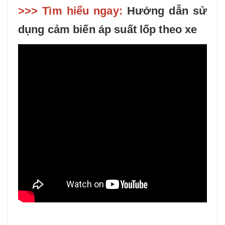
>>> Tìm hiểu ngay:
Hướng dẫn sử
dụng cảm biến áp suất lốp theo xe