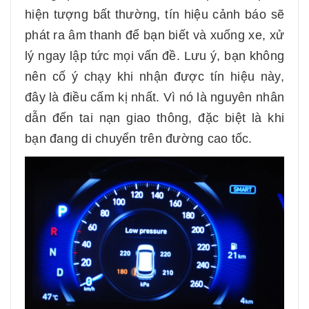
hiện tượng bất thường, tín hiệu cảnh báo sẽ
phát ra âm thanh để bạn biết và xuống xe, xử
lý ngay lập tức mọi vấn đề. Lưu ý, bạn không
nên cố ý chạy khi nhận được tín hiệu này,
đây là điều cấm kị nhất. Vì nó là nguyên nhân
dẫn đến tai nạn giao thông, đặc biệt là khi
bạn đang di chuyển trên đường cao tốc.