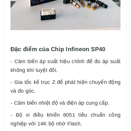
Đặc điểm của Chip Infineon SP40
- Cảm biến áp suất hiệu chỉnh để đo áp suất
không khí tuyệt đối.
- Gia tốc kế trục Z để phát hiện chuyển động
và đo góc.
- Cảm biến nhiệt độ và điện áp cung cấp.
- Bộ vi điều khiển 8051 tiêu chuẩn công
nghiệp với 14K bộ nhớ Flash.