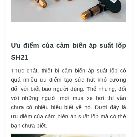
Ưu điểm của cảm biến áp suất lốp
SH21
Thực chất, thiết bị cảm biến áp suất lốp có
quá nhiều ưu điểm tạo sức hút khó cưỡng
đối với biết bao người dùng. Thế nhưng, đối
với những người mới mua xe hơi thì vẫn
chưa có nhiều hiểu biết về nó. Dưới đây là
ưu điểm của cảm biến áp suất lốp mà có thể
bạn chưa biết.