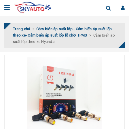
Trang chủ
Cảm biến áp suất lốp - Cảm biến áp suất lốp
theo xe- Cảm biến áp suất lốp lỗ chờ- TPMS
Cảm biến áp
suất lốp theo xe Hyundai