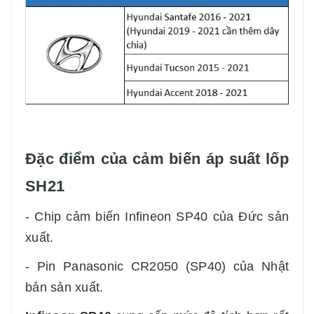
Đặc điểm của cảm biến áp suất lốp
SH21
- Chip cảm biến Infineon SP40 của Đức sản
xuất.
- Pin Panasonic CR2050 (SP40) của Nhật
bản sản xuất.