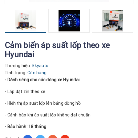
Cảm biến áp suất lốp theo xe
Hyundai
Thương hiệu:
Skyauto
Tình trạng:
Còn hàng
- Dành riêng cho các dòng xe Hyundai
- Lắp đặt zin theo xe
- Hiển thị áp suất lốp lên bảng đồng hồ
- Cảnh báo khi áp suất lốp không đạt chuẩn
- Bảo hành: 18 tháng