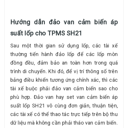
Hướng dẫn đảo van cảm biến áp
suất lốp cho TPMS SH21
Sau một thời gian sử dụng lốp, các tài xế
thường tiến hành đảo lốp để các lốp mòn
đồng đều, đảm bảo an toàn hơn trong quá
trình di chuyển. Khi đó, để vị trí thông số trên
bảng điều khiển tương ứng chính xác, thì các
tài xế buộc phải đảo van cảm biến sao cho
phù hợp. Đảo van hay set van cảm biến áp
suất lốp SH21 vô cùng đơn giản, thuận tiện,
các tài xế có thể thao tác trực tiếp trên bộ thu
dữ liệu mà không cần phải tháo van cảm biến.