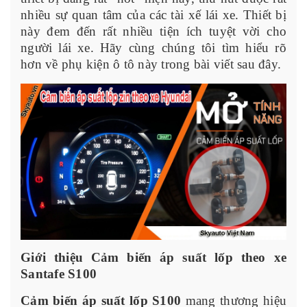
nhiều sự quan tâm của các tài xế lái xe. Thiết bị
này đem đến rất nhiều tiện ích tuyệt vời cho
người lái xe. Hãy cùng chúng tôi tìm hiểu rõ
hơn về phụ kiện ô tô này trong bài viết sau đây.
Giới thiệu Cảm biến áp suất lốp theo xe
Santafe S100
Cảm biến áp suất lốp S100
mang thương hiệu