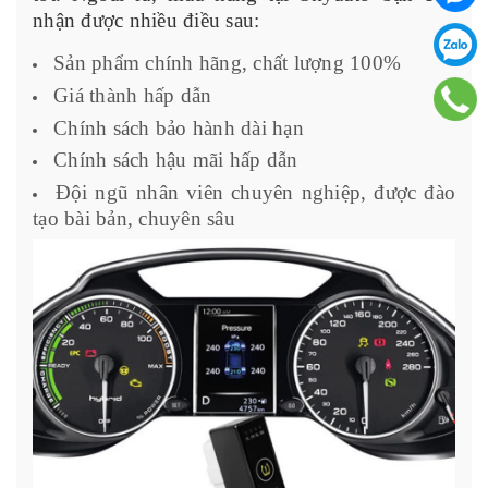
nhận được nhiều điều sau:
Sản phẩm chính hãng, chất lượng 100%
Giá thành hấp dẫn
Chính sách bảo hành dài hạn
Chính sách hậu mãi hấp dẫn
Đội ngũ nhân viên chuyên nghiệp, được đào
tạo bài bản, chuyên sâu