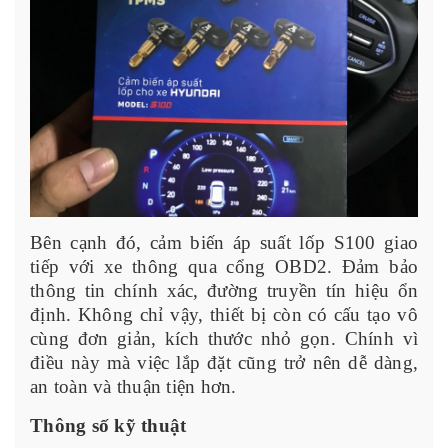
Bên cạnh đó, cảm biến áp suất lốp S100 giao
tiếp với xe thông qua cổng OBD2. Đảm bảo
thông tin chính xác, đường truyền tín hiệu ổn
định. Không chỉ vậy, thiết bị còn có cấu tạo vô
cùng đơn giản, kích thước nhỏ gọn. Chính vì
điều này mà việc lắp đặt cũng trở nên dễ dàng,
an toàn và thuận tiện hơn.
Thông số kỹ thuật