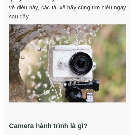
về điều này, các tài xế hãy cùng tìm hiểu ngay
sau đây.
Camera hành trình là gì?