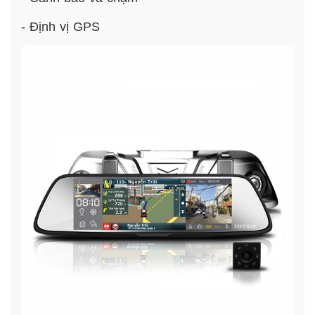
- Định vị GPS