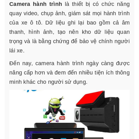
Camera hành trình
là thiết bị có chức năng
quay video, chụp ảnh, giám sát mọi hành trình
của xe ô tô. Dữ liệu ghi lại bao gồm cả âm
thanh, hình ảnh, tạo nên kho dữ liệu quan
trọng và là bằng chứng để bảo vệ chính người
lái xe.
Đến nay, camera hành trình ngày càng được
nâng cấp hơn và đem đến nhiều tiện ích thông
minh khác cho người sử dụng.