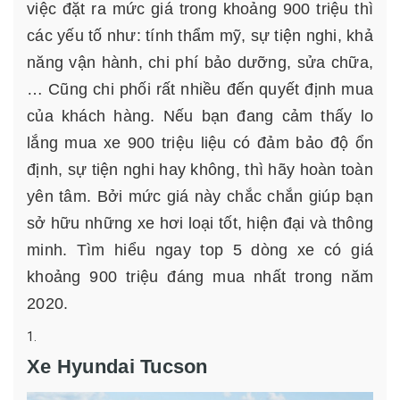
việc đặt ra mức giá trong khoảng 900 triệu thì
các yếu tố như: tính thẩm mỹ, sự tiện nghi, khả
năng vận hành, chi phí bảo dưỡng, sửa chữa,
… Cũng chi phối rất nhiều đến quyết định mua
của khách hàng. Nếu bạn đang cảm thấy lo
lắng mua xe 900 triệu liệu có đảm bảo độ ổn
định, sự tiện nghi hay không, thì hãy hoàn toàn
yên tâm. Bởi mức giá này chắc chắn giúp bạn
sở hữu những xe hơi loại tốt, hiện đại và thông
minh. Tìm hiểu ngay top 5 dòng xe có giá
khoảng 900 triệu đáng mua nhất trong năm
2020.
Xe Hyundai Tucson