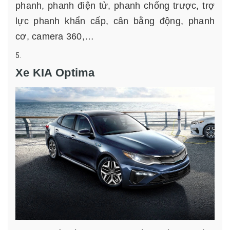
phanh, phanh điện tử, phanh chống trược, trợ
lực phanh khẩn cấp, cân bằng động, phanh
cơ, camera 360,…
Xe KIA Optima