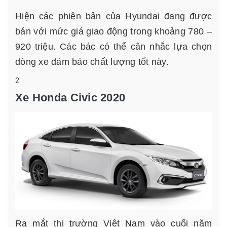
Hiện các phiên bản của Hyundai đang được
bán với mức giá giao động trong khoảng 780 –
920 triệu. Các bác có thể cân nhắc lựa chọn
dòng xe đảm bảo chất lượng tốt này.
Xe Honda Civic 2020
Ra mắt thị trường Việt Nam vào cuối năm