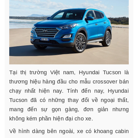
Tại thị trường Việt nam, Hyundai Tucson là
thương hiệu hàng đầu cho mẫu crossover bán
chạy nhất hiện nay. Tính đến nay, Hyundai
Tucson đã có những thay đổi về ngoại thất,
mang đến sự gọn gàng, đơn giản nhưng
không kém phần hiện đại cho xe.
Về hình dàng bên ngoài, xe có khoang cabin