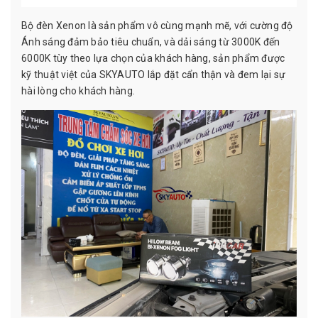
Bộ đèn Xenon là sản phẩm vô cùng mạnh mẽ, với cường độ
Ánh sáng đảm bảo tiêu chuẩn, và dải sáng từ 3000K đến
6000K tùy theo lựa chọn của khách hàng, sản phẩm được
kỹ thuật việt của SKYAUTO lắp đặt cẩn thận và đem lại sự
hài lòng cho khách hàng.