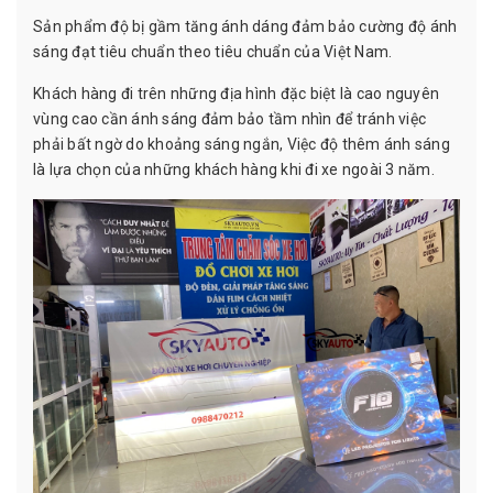
Sản phẩm độ bị gầm tăng ánh dáng đảm bảo cường độ ánh
sáng đạt tiêu chuẩn theo tiêu chuẩn của Việt Nam.
Khách hàng đi trên những địa hình đặc biệt là cao nguyên
vùng cao cần ánh sáng đảm bảo tầm nhìn để tránh việc
phải bất ngờ do khoảng sáng ngắn, Việc độ thêm ánh sáng
là lựa chọn của những khách hàng khi đi xe ngoài 3 năm.