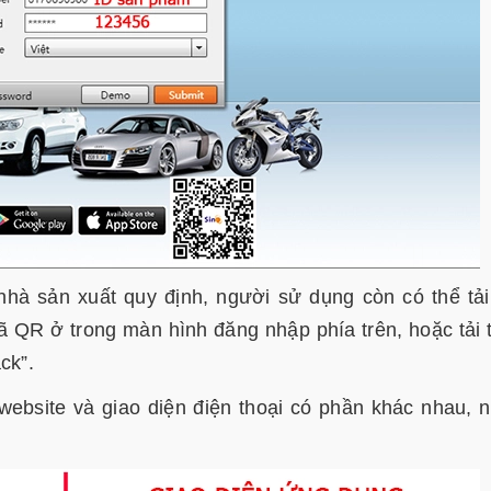
nhà sản xuất quy định, người sử dụng còn có thể tả
mã QR ở trong màn hình đăng nhập phía trên, hoặc tải 
ck”.
website và giao diện điện thoại có phần khác nhau, 