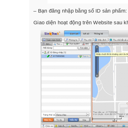
– Bạn đăng nhập bằng số ID sản phẩm:
Giao diện hoạt động trên Website sau k