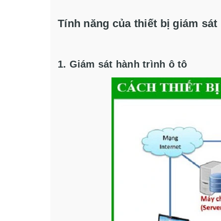
Tính năng của thiết bị giám sá
1. Giám sát hành trình ô tô