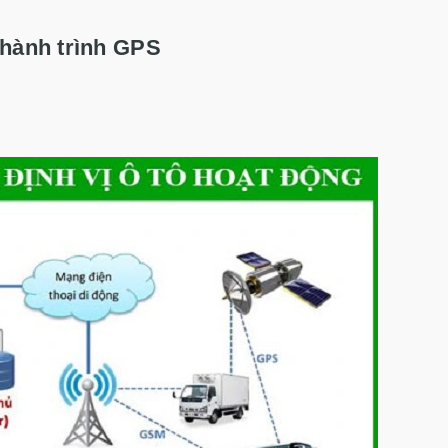
t hành trình GPS