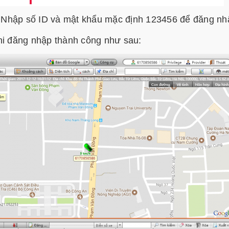
 Nhập số ID và mật khẩu mặc định 123456 để đăng nh
hi đăng nhập thành công như sau: