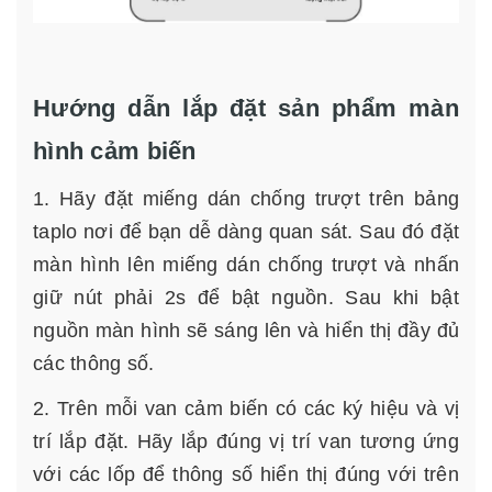
Hướng dẫn lắp đặt sản phẩm màn
hình cảm biến
1. Hãy đặt miếng dán chống trượt trên bảng
taplo nơi để bạn dễ dàng quan sát. Sau đó đặt
màn hình lên miếng dán chống trượt và nhấn
giữ nút phải 2s để bật nguồn. Sau khi bật
nguồn màn hình sẽ sáng lên và hiển thị đầy đủ
các thông số.
2. Trên mỗi van cảm biến có các ký hiệu và vị
trí lắp đặt. Hãy lắp đúng vị trí van tương ứng
với các lốp để thông số hiển thị đúng với trên