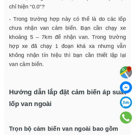
chỉ hiện “0.0”?
- Trong trường hợp này có thể là do các lốp
chưa nhận van cảm biến. Bạn cần chạy xe
khoảng 5 – 7km để nhận van. Trong trường
hợp xe đã chạy 1 đoạn khá xa nhưng vẫn
không nhận tín hiệu thì bạn cần thiết lập lại
van cảm biến.
Hướng dẫn lắp đặt cảm biến áp suất
lốp van ngoài
Trọn bộ cảm biến van ngoài bao gồm