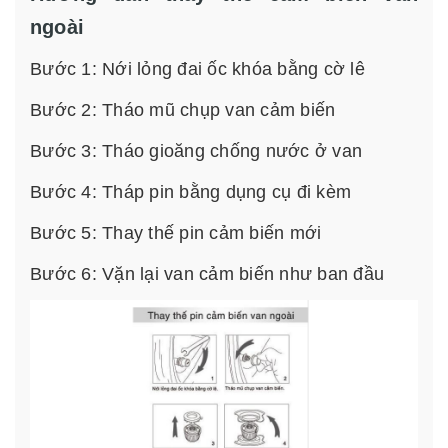
ngoài
Bước 1: Nới lỏng đai ốc khóa bằng cờ lê
Bước 2: Tháo mũ chụp van cảm biến
Bước 3: Tháo gioăng chống nước ở van
Bước 4: Tháp pin bằng dụng cụ đi kèm
Bước 5: Thay thế pin cảm biến mới
Bước 6: Vặn lại van cảm biến như ban đầu