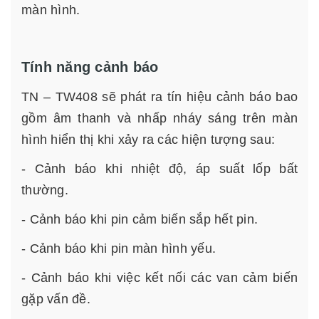
màn hình.
Tính năng cảnh báo
TN – TW408 sẽ phát ra tín hiệu cảnh báo bao
gồm âm thanh và nhấp nháy sáng trên màn
hình hiển thị khi xảy ra các hiện tượng sau:
- Cảnh báo khi nhiệt độ, áp suất lốp bất
thường.
- Cảnh báo khi pin cảm biến sắp hết pin.
- Cảnh báo khi pin màn hình yếu.
- Cảnh báo khi việc kết nối các van cảm biến
gặp vấn đề.