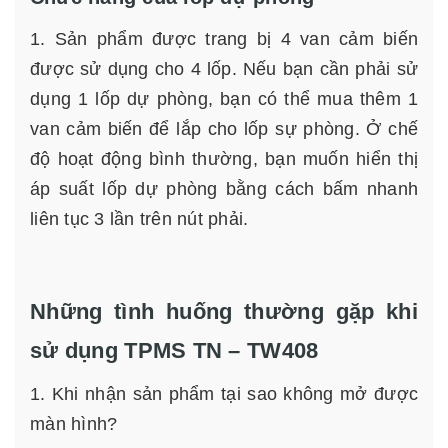
1. Sản phẩm được trang bị 4 van cảm biến
được sử dụng cho 4 lốp. Nếu bạn cần phải sử
dụng 1 lốp dự phòng, bạn có thể mua thêm 1
van cảm biến để lắp cho lốp sự phòng. Ở chế
độ hoạt động bình thường, bạn muốn hiển thị
áp suất lốp dự phòng bằng cách bấm nhanh
liên tục 3 lần trên nút phải.
Những tình huống thường gặp khi
sử dụng TPMS TN – TW408
1. Khi nhận sản phẩm tại sao không mở được
màn hình?