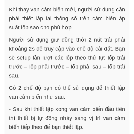
Khi thay van cảm biến mới, người sử dụng cần
phải thiết lập lại thông số trên cảm biến áp
suất lốp sao cho phù hợp.
Người sử dụng giữ đồng thời 2 nút trái phải
khoảng 2s để truy cập vào chế độ cài đặt. Bạn
sẽ setup lần lượt các lốp theo thứ tự: lốp trái
trước – lốp phải trước – lốp phải sau – lốp trái
sau.
Có 2 chế độ bạn có thể sử dụng để thiết lập
van cảm biến như sau:
- Sau khi thiết lập xong van cảm biến đầu tiên
thì thiết bị tự động nhảy sang vị trí van cảm
biến tiếp theo để bạn thiết lập.