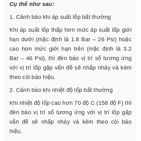
Cụ thể như sau:
1. Cảnh báo khi áp suất lốp bất thường
Khi áp suất lốp thấp hơn mức áp suất lốp giới
hạn dưới (mặc định là 1.8 Bar – 26 Psi) hoặc
cao hơn mức giới hạn trên (mặc định là 3.2
Bar – 46 Psi), thì đèn báo vị trí số tương ứng
với vị trí lốp gặp vấn đề sẽ nhấp nháy và kèm
theo còi báo hiệu.
2. Cảnh báo khi nhiệt độ lốp bất thường
Khi nhiệt độ lốp cao hơn 70 độ C (158 độ F) thì
đèn báo vị trí số tương ứng với vị trí lốp gặp
vấn đề sẽ nhấp nháy và kèm theo còi báo
hiệu.