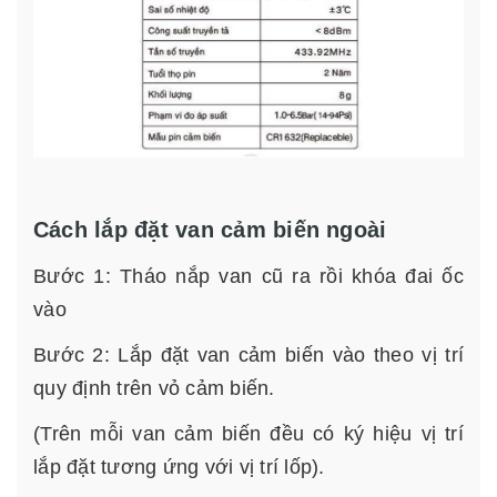
Cách lắp đặt van cảm biến ngoài
Bước 1: Tháo nắp van cũ ra rồi khóa đai ốc
vào
Bước 2: Lắp đặt van cảm biến vào theo vị trí
quy định trên vỏ cảm biến.
(Trên mỗi van cảm biến đều có ký hiệu vị trí
lắp đặt tương ứng với vị trí lốp).