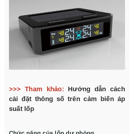
>>> Tham khảo:
Hướng dẫn cách
cài đặt thông số trên cảm biến áp
suất lốp
Chức năng của lốp dự phòng