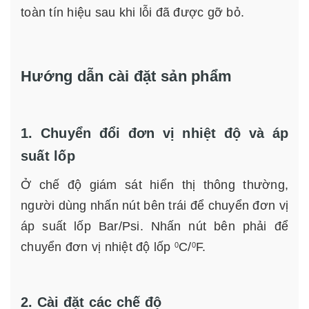
toàn tín hiệu sau khi lỗi đã được gỡ bỏ.
Hướng dẫn cài đặt sản phẩm
1. Chuyển đổi đơn vị nhiệt độ và áp
suất lốp
Ở chế độ giám sát hiển thị thông thường,
người dùng nhấn nút bên trái để chuyển đơn vị
áp suất lốp Bar/Psi. Nhấn nút bên phải để
chuyển đơn vị nhiệt độ lốp
C/
F.
0
0
2. Cài đặt các chế độ