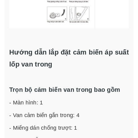
Hướng dẫn lắp đặt cảm biến áp suất
lốp van trong
Trọn bộ cảm biến van trong bao gồm
- Màn hình: 1
- Van cảm biến gắn trong: 4
- Miếng dán chống trượt: 1