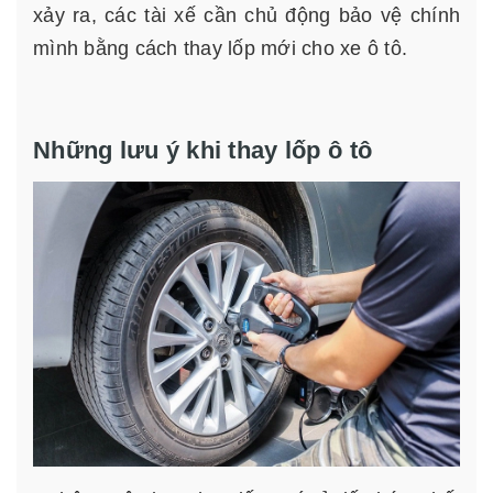
xảy ra, các tài xế cần chủ động bảo vệ chính
mình bằng cách thay lốp mới cho xe ô tô.
Những lưu ý khi thay lốp ô tô